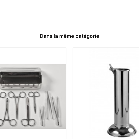
Dans la même catégorie