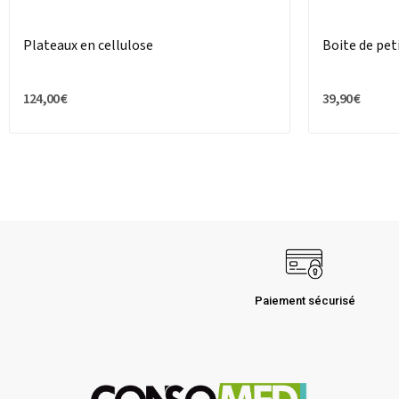
Plateaux en cellulose
Boite de pet
124,00 €
39,90 €
Paiement sécurisé