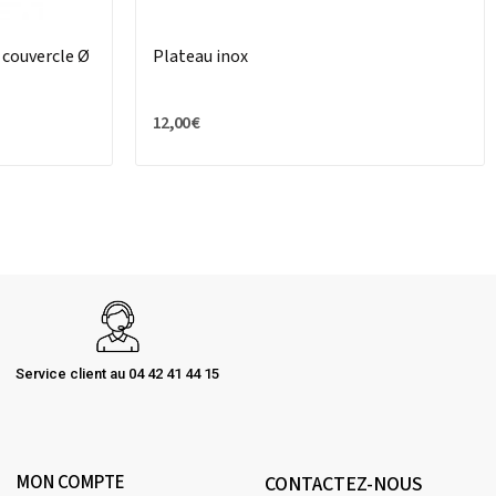
c couvercle Ø
Plateau inox
12,00 €
Service client au 04 42 41 44 15
MON COMPTE
CONTACTEZ-NOUS