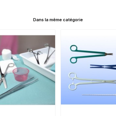
Dans la même catégorie