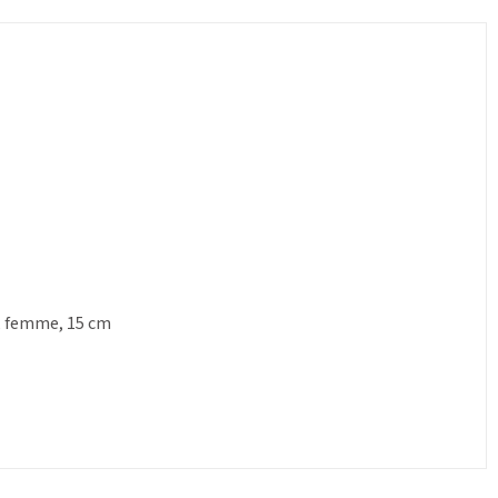
l, femme, 15 cm