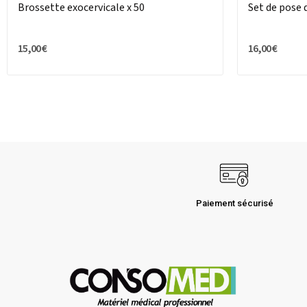
Brossette exocervicale x 50
Set de pose d
15,00 €
16,00 €
Paiement sécurisé