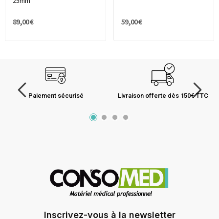
25mm
89,00 €
59,00 €
Paiement sécurisé
Livraison offerte dès 150€ TTC
Inscrivez-vous à la newsletter