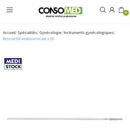
0
Accueil
Spécialités
Gynécologie
Instruments gynécologiques
Brossette endocervicale x 50