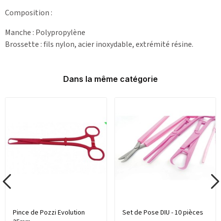
Composition :
Manche : Polypropylène
Brossette : fils nylon, acier inoxydable, extrémité résine.
Dans la même catégorie
Pince de Pozzi Evolution
Set de Pose DIU - 10 pièces