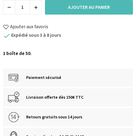
AJOUTER AU PANIER
Ajouter aux favoris
Expédié sous 3 à 8 jours

1 boîte de 50.
Paiement sécurisé
Livraison offerte dès 150€ TTC
Retours gratuits sous 14 jours