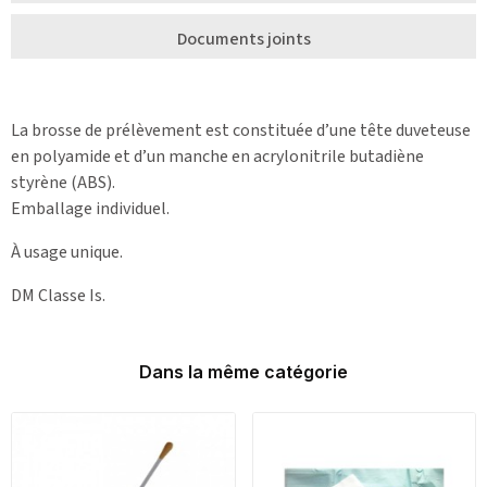
Documents joints
La brosse de prélèvement est constituée d’une tête duveteuse
en polyamide et d’un manche en acrylonitrile butadiène
styrène (ABS).
Emballage individuel.
À usage unique.
DM Classe Is.
Dans la même catégorie