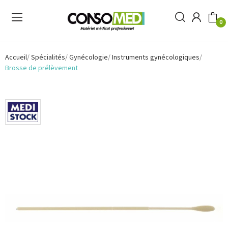
0
Accueil
Spécialités
Gynécologie
Instruments gynécologiques
Brosse de prélèvement