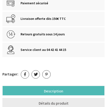
Paiement sécurisé
Livraison offerte dès 150€ TTC
Retours gratuits sous 14 jours
Service client au 04 42 41 44 15
Partager:
Description
Détails du produit