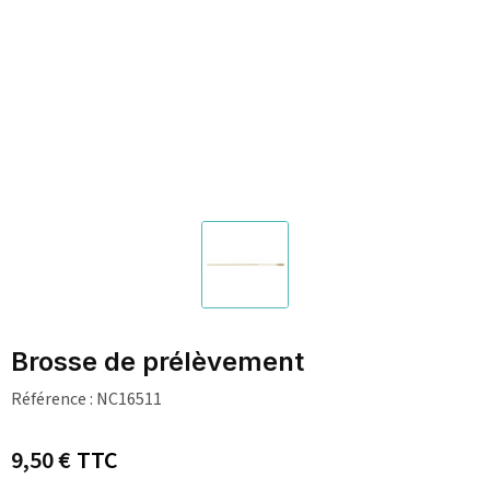
Brosse de prélèvement
Référence :
NC16511
9,50 €
TTC