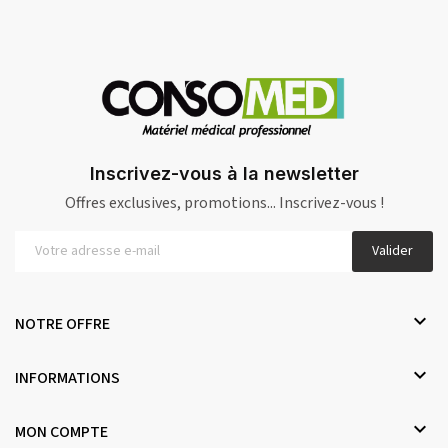
Inscrivez-vous à la newsletter
Offres exclusives, promotions... Inscrivez-vous !
Valider

NOTRE OFFRE

INFORMATIONS

MON COMPTE