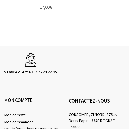
17,00 €
Service client au 04 42 41 44 15
MON COMPTE
CONTACTEZ-NOUS
CONSOMED, ZI NORD, 376 av
Mon compte
Denis Papin 13340 ROGNAC
Mes commandes
France