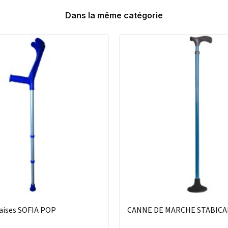
Dans la même catégorie
aises SOFIA POP
CANNE DE MARCHE STABIC