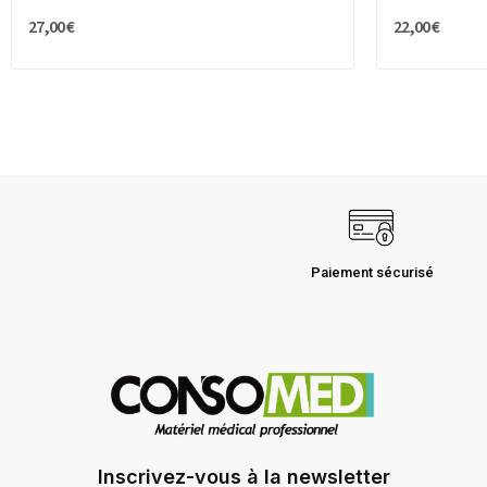
27,00 €
22,00 €
Paiement sécurisé
Inscrivez-vous à la newsletter