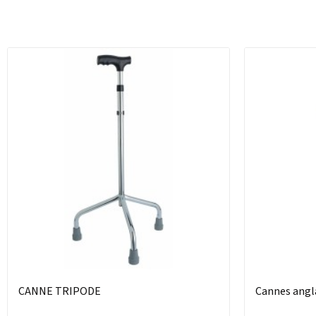
CANNE TRIPODE
Cannes angl