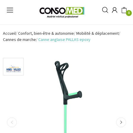
0
Accueil
Confort, bien-être & autonomie
Mobilité & déplacement
Cannes de marche
Canne anglaise PALLAS epoxy