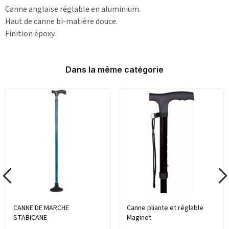
Canne anglaise réglable en aluminium.
Haut de canne bi-matière douce.
Finition époxy.
Dans la même catégorie
CANNE DE MARCHE
Canne pliante et réglable
STABICANE
Maginot