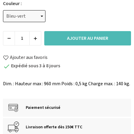
Couleur :
AJOUTER AU PANIER
Ajouter aux favoris
Expédié sous 3 à 8 jours

Dim. : Hauteur max : 960 mm Poids : 0,5 kg Charge max. : 140 kg.
Paiement sécurisé
Livraison offerte dès 150€ TTC