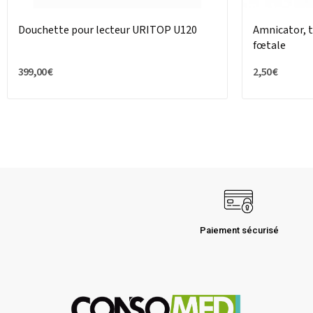
Douchette pour lecteur URITOP U120
Amnicator, 
fœtale
399,00 €
2,50 €
Paiement sécurisé