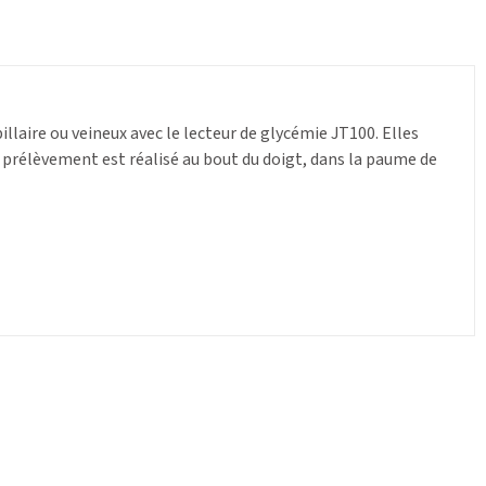
llaire ou veineux avec le lecteur de glycémie JT100. Elles
e prélèvement est réalisé au bout du doigt, dans la paume de