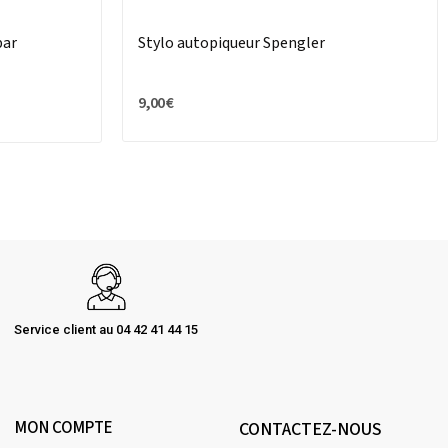
par
Stylo autopiqueur Spengler
9,00 €
Service client au 04 42 41 44 15
MON COMPTE
CONTACTEZ-NOUS