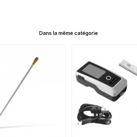
Dans la même catégorie