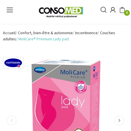
0
Accueil
Confort, bien-être & autonomie
Incontinence
Couches
adultes
MoliCare® Premium Lady pad