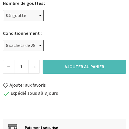
Nombre de gouttes :
Conditionnement :
AJOUTER AU PANIER
Ajouter aux favoris
Expédié sous 3 à 8 jours

Paiement sécurisé