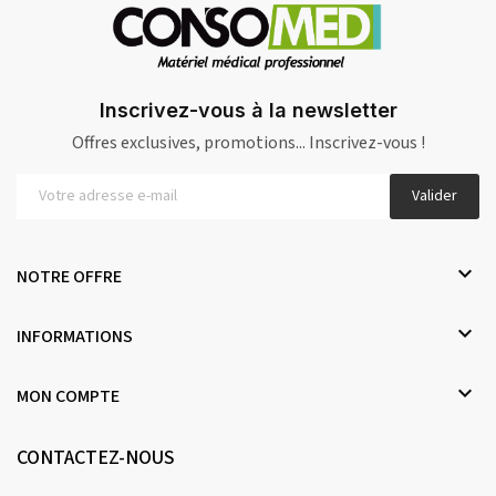
Inscrivez-vous à la newsletter
Offres exclusives, promotions... Inscrivez-vous !
Valider

NOTRE OFFRE

INFORMATIONS

MON COMPTE
CONTACTEZ-NOUS