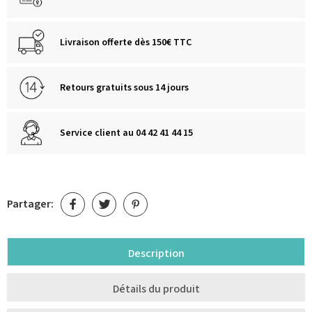
Livraison offerte dès 150€ TTC
Retours gratuits sous 14 jours
Service client au 04 42 41 44 15
Partager:
Description
Détails du produit