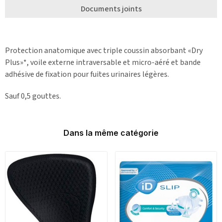
Documents joints
Protection anatomique avec triple coussin absorbant «Dry
Plus»*, voile externe intraversable et micro-aéré et bande
adhésive de fixation pour fuites urinaires légères.
Sauf 0,5 gouttes.
Dans la même catégorie