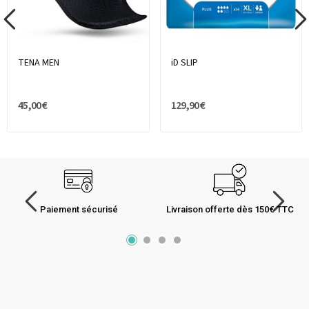
TENA MEN
iD SLIP
45,00 €
129,90 €
Paiement sécurisé
Livraison offerte dès 150€ TTC