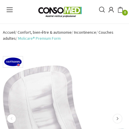
0
Accueil
Confort, bien-être & autonomie
Incontinence
Couches
adultes
Molicare® Premium Form