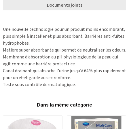
Documents joints
Une nouvelle technologie pour un produit moins encombrant,
plus simple à installer et plus absorbant. Barrières anti-fuites
hydrophobes.
Matière super absorbante qui permet de neutraliser les odeurs.
Membrane d‘absorption au pH physiologique de la peau qui
agit comme une barrière protectrice.
Canal drainant qui absorbe l’urine jusqu’à 64% plus rapidement
pour un effet garde au sec renforcé.
Testé sous contrôle dermatologique.
Dans la même catégorie