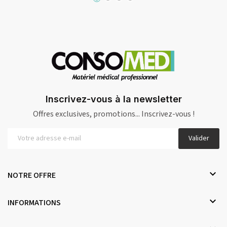
Inscrivez-vous à la newsletter
Offres exclusives, promotions... Inscrivez-vous !
Valider

NOTRE OFFRE

INFORMATIONS