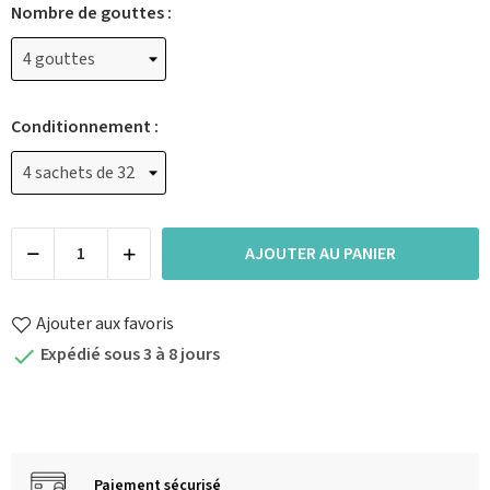
Nombre de gouttes :
Conditionnement :
AJOUTER AU PANIER
Ajouter aux favoris
Expédié sous 3 à 8 jours

Paiement sécurisé