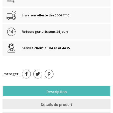
Livraison offerte dès 150€ TTC
Retours gratuits sous 14 jours
Service client au 04 42 41 44 15
Partager:
Description
Détails du produit