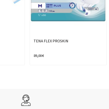
TENA FLEX PROSKIN
89,00 €