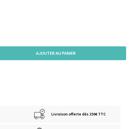
AJOUTER AU PANIER
Livraison offerte dès 150€ TTC