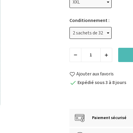
Conditionnement :
Ajouter aux favoris
Expédié sous 3 à 8 jours

Paiement sécurisé