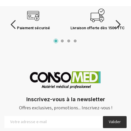
Paiement sécurisé
Livraison offerte dès 150€ TTC
Inscrivez-vous à la newsletter
Offres exclusives, promotions... Inscrivez-vous !
Valider