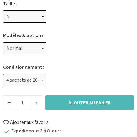
Taille :
Modèles & options :
Conditionnement :
AJOUTER AU PANIER
Ajouter aux favoris
Expédié sous 3 à 8 jours
