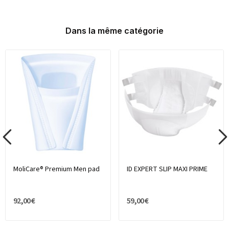
Dans la même catégorie
MoliCare® Premium Men pad
ID EXPERT SLIP MAXI PRIME
92,00 €
59,00 €