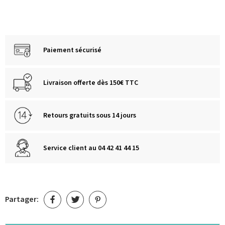
Paiement sécurisé
Livraison offerte dès 150€ TTC
Retours gratuits sous 14 jours
Service client au 04 42 41 44 15
Partager: