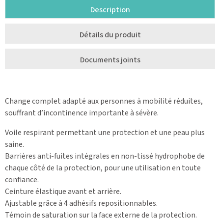
Description
Détails du produit
Documents joints
Change complet adapté aux personnes à mobilité réduites,
souffrant d’incontinence importante à sévère.
Voile respirant permettant une protection et une peau plus
saine.
Barrières anti-fuites intégrales en non-tissé hydrophobe de
chaque côté de la protection, pour une utilisation en toute
confiance.
Ceinture élastique avant et arrière.
Ajustable grâce à 4 adhésifs repositionnables.
Témoin de saturation sur la face externe de la protection.