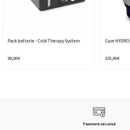
Pack batterie - Cold Therapy System
Cuve HYDRO
80,00 €
225,00 €
Paiement sécurisé