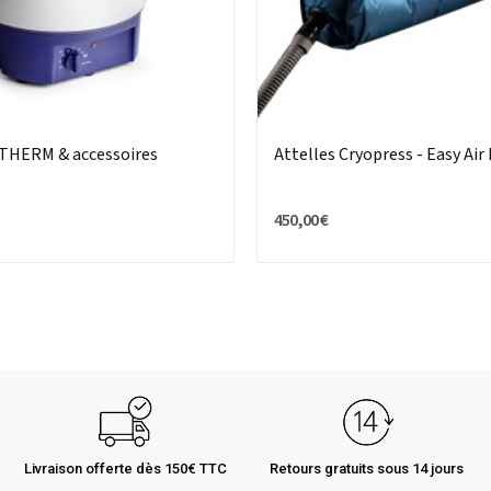
THERM & accessoires
Attelles Cryopress - Easy Air
450,00 €
Livraison offerte dès 150€ TTC
Retours gratuits sous 14 jours