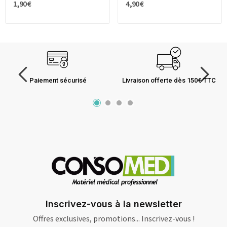
1,90 €
4,90 €
Paiement sécurisé
Livraison offerte dès 150€ TTC
Inscrivez-vous à la newsletter
Offres exclusives, promotions... Inscrivez-vous !