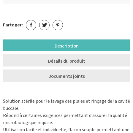
Partager:
Description
Détails du produit
Documents joints
Solution stérile pour le lavage des plaies et rinçage de la cavité
buccale.
Répond à certaines exigences permettant d’assurer la qualité
microbiologique requise.
Utilisation facile et individuelle, flacon souple permettant une