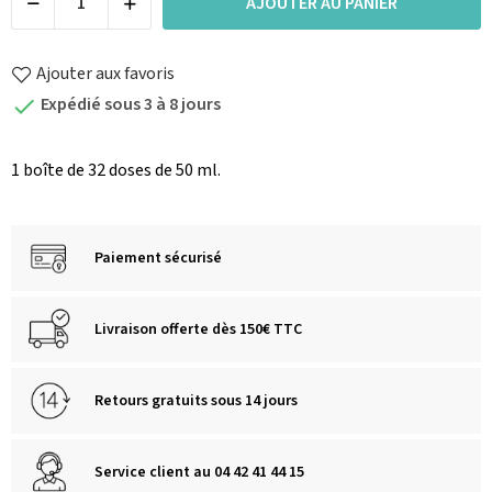
AJOUTER AU PANIER
Ajouter aux favoris
Expédié sous 3 à 8 jours

1 boîte de 32 doses de 50 ml.
Paiement sécurisé
Livraison offerte dès 150€ TTC
Retours gratuits sous 14 jours
Service client au 04 42 41 44 15