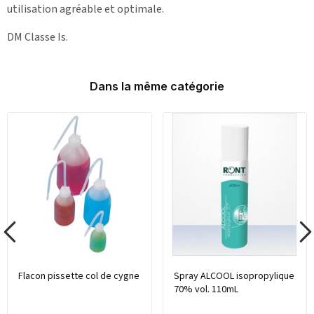
utilisation agréable et optimale.
DM Classe Is.
Dans la même catégorie
Flacon pissette col de cygne
Spray ALCOOL isopropylique
70% vol. 110mL