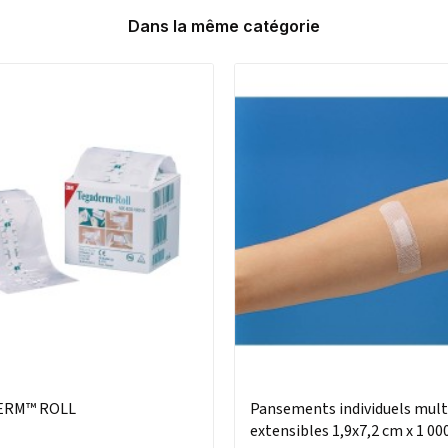
Dans la même catégorie
ERM™ ROLL
Pansements individuels mult
extensibles 1,9x7,2 cm x 1 00