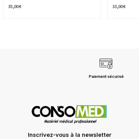
35,00 €
33,00 €
Paiement sécurisé
Inscrivez-vous à la newsletter