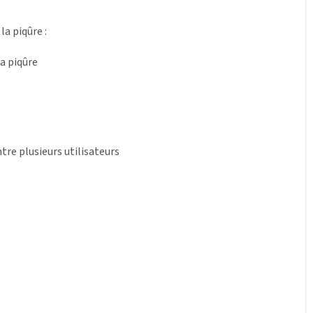
la piqûre :
a piqûre
re plusieurs utilisateurs