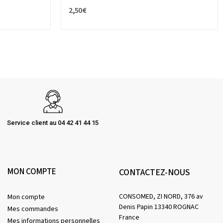
2,50 €
Service client au 04 42 41 44 15
MON COMPTE
CONTACTEZ-NOUS
CONSOMED, ZI NORD, 376 av
Mon compte
Denis Papin 13340 ROGNAC
Mes commandes
France
Mes informations personnelles