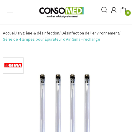
0
Accueil
Hygiène & désinfection
Désinfection de l’environnement
Série de 4 lampes pour Épurateur d'Air Gima - rechange