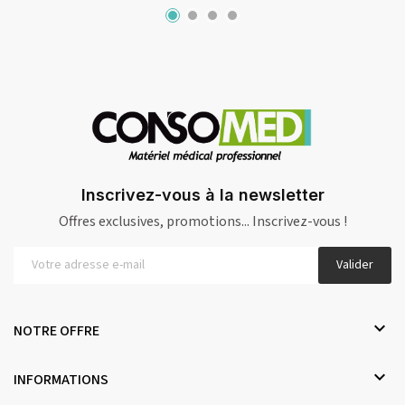
Inscrivez-vous à la newsletter
Offres exclusives, promotions... Inscrivez-vous !
Valider

NOTRE OFFRE

INFORMATIONS