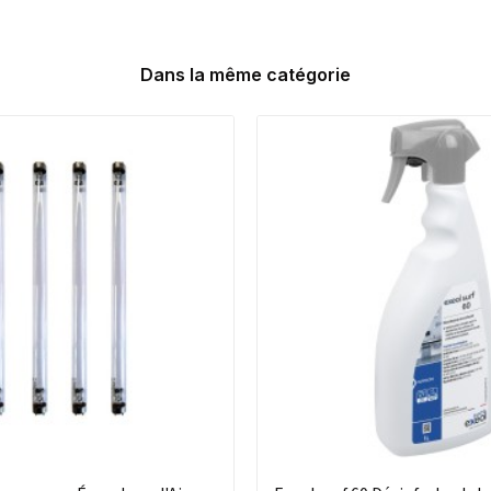
Dans la même catégorie