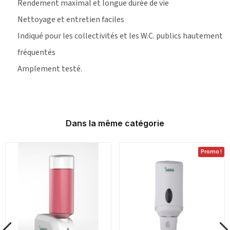
Rendement maximal et longue durée de vie
Nettoyage et entretien faciles
Indiqué pour les collectivités et les W.C. publics hautement
fréquentés
Amplement testé.
Dans la même catégorie
Promo !