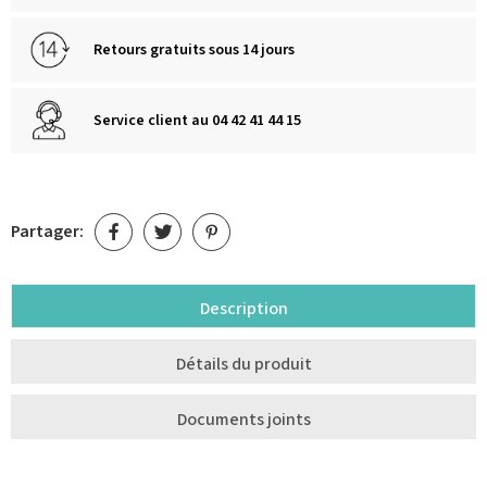
Retours gratuits sous 14 jours
Service client au 04 42 41 44 15
Partager:
Description
Détails du produit
Documents joints