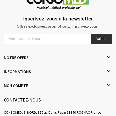
Inscrivez-vous à la newsletter
Offres exclusives, promotions... Inscrivez-vous !
Valider

NOTRE OFFRE

INFORMATIONS

MON COMPTE
CONTACTEZ-NOUS
CONSOMED, ZI NORD, 376 av Denis Papin 13340 ROGNAC France