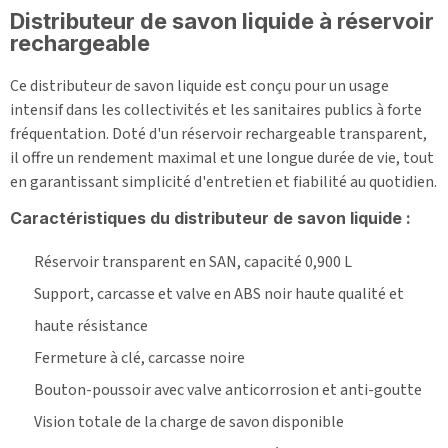
Distributeur de savon liquide à réservoir
rechargeable
Ce distributeur de savon liquide est conçu pour un usage
intensif dans les collectivités et les sanitaires publics à forte
fréquentation. Doté d'un réservoir rechargeable transparent,
il offre un rendement maximal et une longue durée de vie, tout
en garantissant simplicité d'entretien et fiabilité au quotidien.
Caractéristiques du distributeur de savon liquide :
Réservoir transparent en SAN, capacité 0,900 L
Support, carcasse et valve en ABS noir haute qualité et
haute résistance
Fermeture à clé, carcasse noire
Bouton-poussoir avec valve anticorrosion et anti-goutte
Vision totale de la charge de savon disponible