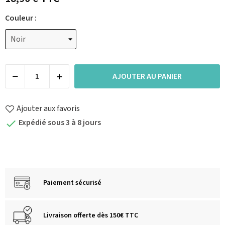
Couleur :
AJOUTER AU PANIER
Ajouter aux favoris
Expédié sous 3 à 8 jours

Paiement sécurisé
Livraison offerte dès 150€ TTC