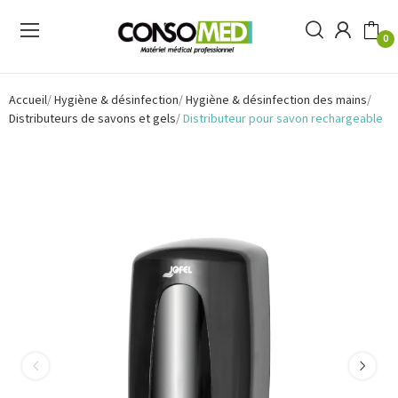
0
Accueil
Hygiène & désinfection
Hygiène & désinfection des mains
Distributeurs de savons et gels
Distributeur pour savon rechargeable