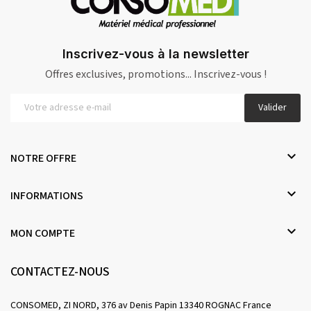
Inscrivez-vous à la newsletter
Offres exclusives, promotions... Inscrivez-vous !
Valider

NOTRE OFFRE

INFORMATIONS

MON COMPTE
CONTACTEZ-NOUS
CONSOMED, ZI NORD, 376 av Denis Papin 13340 ROGNAC France