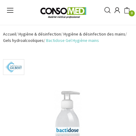
0
Accueil
Hygiène & désinfection
Hygiène & désinfection des mains
Gels hydroalcooliques
Bactidose Gel Hygiène mains