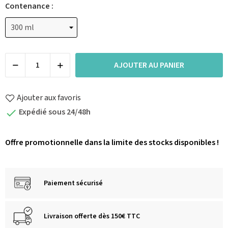
Contenance :
AJOUTER AU PANIER
Ajouter aux favoris
Expédié sous 24/48h

Offre promotionnelle dans la limite des stocks disponibles !
Paiement sécurisé
Livraison offerte dès 150€ TTC