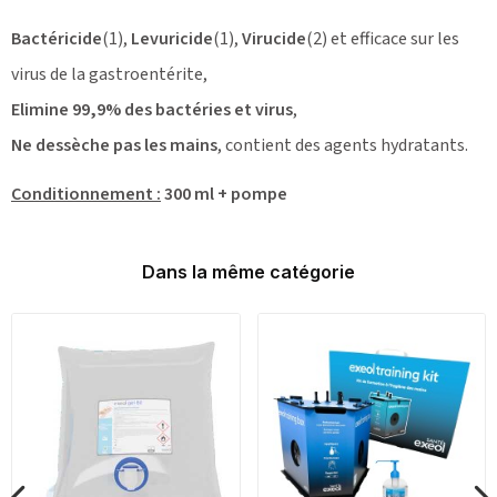
Bactéricide
(1),
Levuricide
(1),
Virucide
(2) et efficace sur les
virus de la gastroentérite,
Elimine 99,9% des bactéries et virus
,
Ne dessèche pas les mains
, contient des agents hydratants.
Conditionnement :
300 ml + pompe
Dans la même catégorie