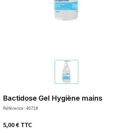
Bactidose Gel Hygiène mains
Référence :
40718
5,00 €
TTC