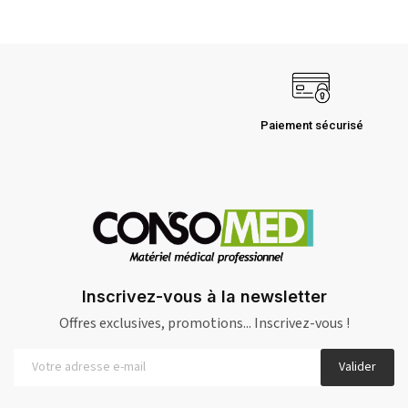
Paiement sécurisé
Inscrivez-vous à la newsletter
Offres exclusives, promotions... Inscrivez-vous !
Valider