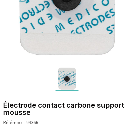
Électrode contact carbone support
mousse
Référence :
94366