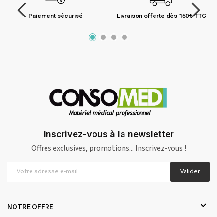
Paiement sécurisé
Livraison offerte dès 150€ TTC
Inscrivez-vous à la newsletter
Offres exclusives, promotions... Inscrivez-vous !
Valider

NOTRE OFFRE