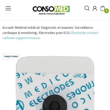
0
Accueil
Matériel médical
Diagnostic et examen
Surveillance
cardiaque & monitoring
Electrodes pour ECG
Électrode contact
carbone support mousse