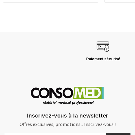
Paiement sécurisé
Inscrivez-vous à la newsletter
Offres exclusives, promotions... Inscrivez-vous !