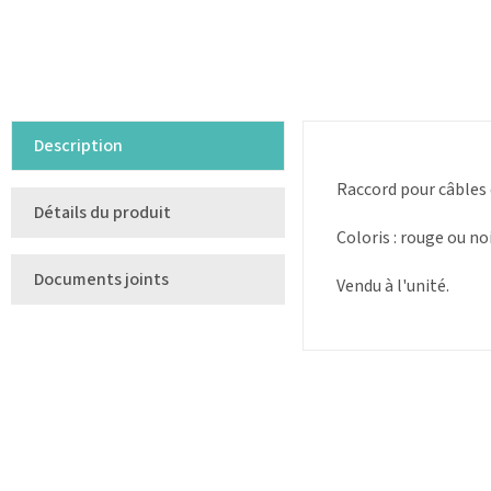
Description
Raccord pour câbles
Détails du produit
Coloris : rouge ou no
Documents joints
Vendu à l'unité.