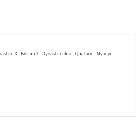
stim 3 - Bistim 3 - Dynastim duo - Quatuor - Myodyn -