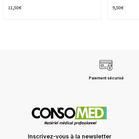
11,50 €
9,50 €
Paiement sécurisé
Inscrivez-vous à la newsletter