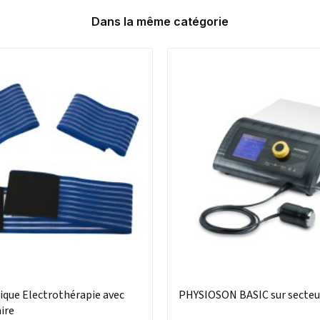
Dans la même catégorie
ique Electrothérapie avec
PHYSIOSON BASIC sur secteu
aire