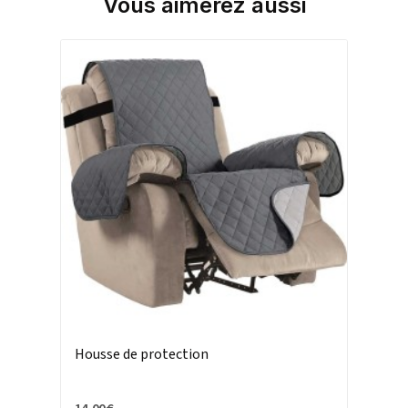
Vous aimerez aussi
Housse de protection