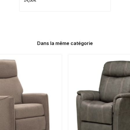
14,00 €
Dans la même catégorie