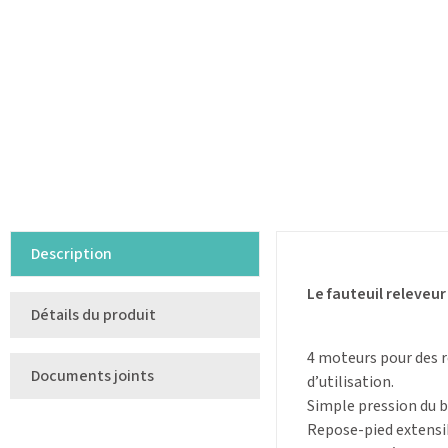
Description
Le fauteuil releve
Détails du produit
4 moteurs pour des r
Documents joints
d’utilisation.
Simple pression du b
Repose-pied extensi