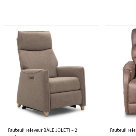
Fauteuil releveur BÂLE JOLETI – 2
Fauteuil re