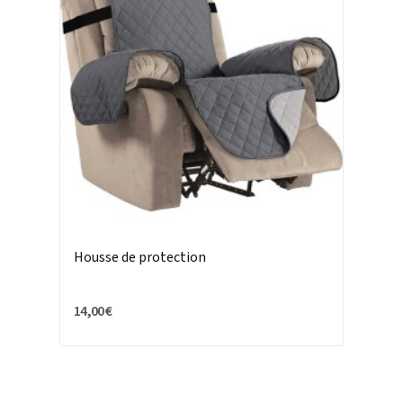
Housse de protection
14,00 €