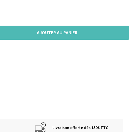
AJOUTER AU PANIER
Livraison offerte dès 150€ TTC