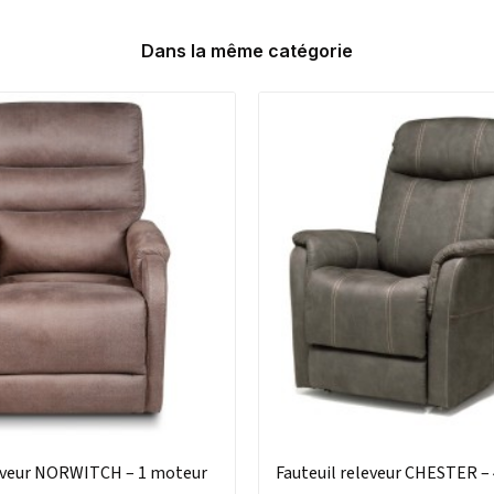
Dans la même catégorie
leveur NORWITCH – 1 moteur
Fauteuil releveur CHESTER –