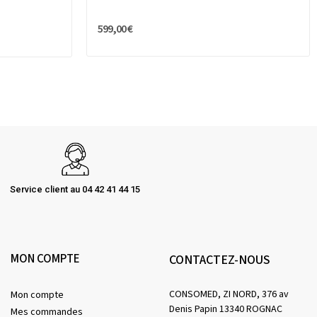
599,00 €
Service client au 04 42 41 44 15
MON COMPTE
CONTACTEZ-NOUS
CONSOMED, ZI NORD, 376 av
Mon compte
Denis Papin 13340 ROGNAC
Mes commandes