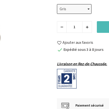
Ajouter aux favoris
Expédié sous 3 à 8 jours

Livraison en Rez-de-Chaussée.
Paiement sécurisé