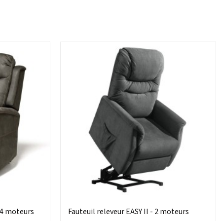
 4 moteurs
Fauteuil releveur EASY II - 2 moteurs