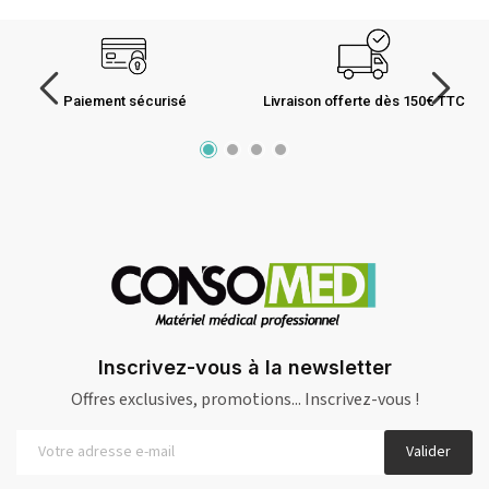
Paiement sécurisé
Livraison offerte dès 150€ TTC
Inscrivez-vous à la newsletter
Offres exclusives, promotions... Inscrivez-vous !
Valider