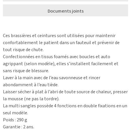
Documents joints
Ces brassières et ceintures sont utilisées pour maintenir
confortablement le patient dans un fauteuil et prévenir de
tout risque de chute.
Confectionnées en tissus foamés avec boucles et auto
agrippant (selon modèle), elles s’installent facilement et
sans risque de blessure.
Laver à la main avec de l’eau savonneuse et rincer
abondamment à l’eau tiède.
Laisser sécher à plat à l’abri de toute source de chaleur, presser
la mousse (ne pas la tordre).
La multi sangles possède 4 fonctions en double fixations en un
seul modèle.
Poids : 290 g
Garantie : 2 ans.