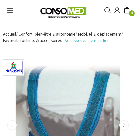
0
Accueil
Confort, bien-être & autonomie
Mobilité & déplacement
Fauteuils roulants & accessoires
Accessoires de maintien