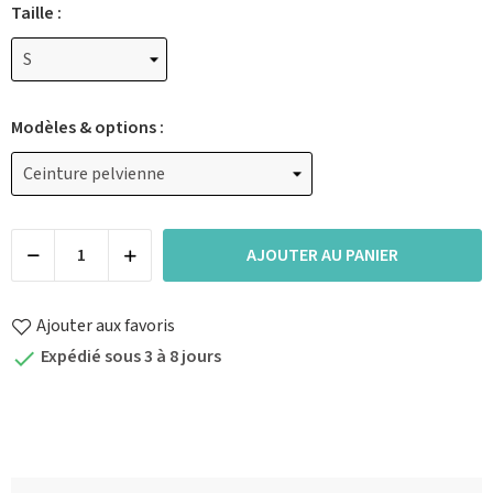
Taille :
Modèles & options :
AJOUTER AU PANIER
Ajouter aux favoris
Expédié sous 3 à 8 jours
