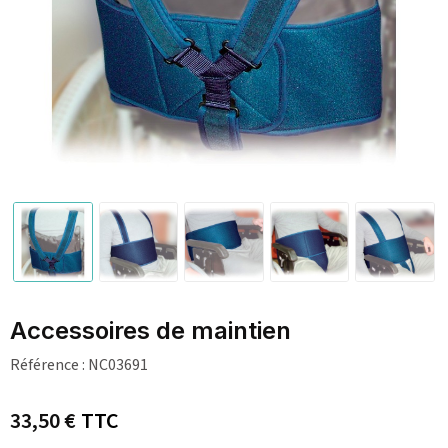
Accessoires de maintien
Référence :
NC03691
33,50 €
TTC