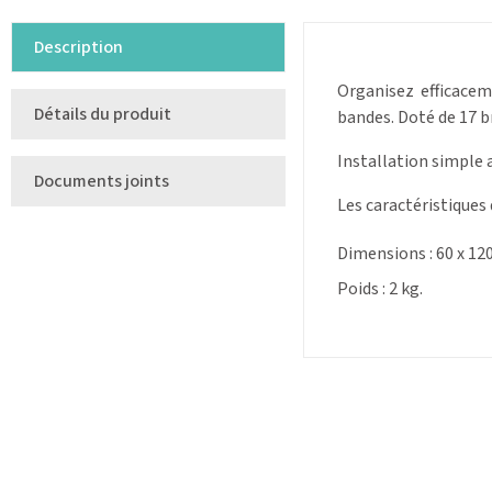
Description
Organisez efficacem
Détails du produit
bandes. Doté de 17 b
Installation simple 
Documents joints
Les caractéristiques 
Dimensions : 60 x 120
Poids : 2 kg.