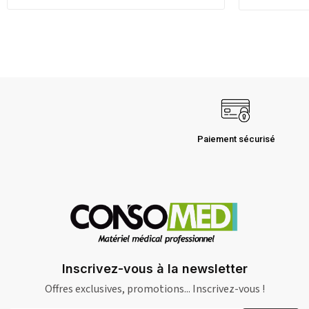
Paiement sécurisé
Inscrivez-vous à la newsletter
Offres exclusives, promotions... Inscrivez-vous !