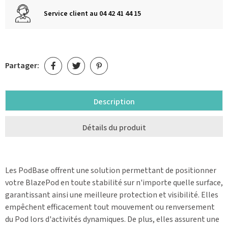
Service client au 04 42 41 44 15
Partager:
Description
Détails du produit
Les PodBase offrent une solution permettant de positionner
votre BlazePod en toute stabilité sur n'importe quelle surface,
garantissant ainsi une meilleure protection et visibilité. Elles
empêchent efficacement tout mouvement ou renversement
du Pod lors d'activités dynamiques. De plus, elles assurent une