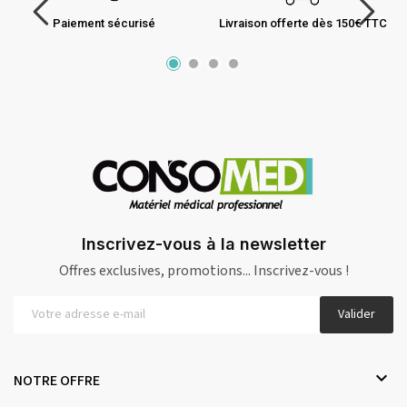
Paiement sécurisé
Livraison offerte dès 150€ TTC
Inscrivez-vous à la newsletter
Offres exclusives, promotions... Inscrivez-vous !
Valider

NOTRE OFFRE