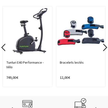
Tunturi E40 Performance -
Bracelets lestés
Vélo
749,00 €
12,00 €