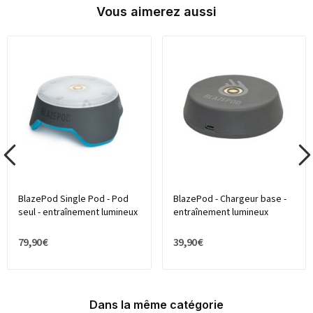
Vous aimerez aussi
BlazePod Single Pod - Pod
BlazePod - Chargeur base -
seul - entraînement lumineux
entraînement lumineux
79,90 €
39,90 €
Dans la même catégorie