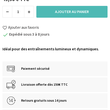
AJOUTER AU PANIER
Ajouter aux favoris
Expédié sous 3 à 8 jours

Idéal pour des entraînements lumineux et dynamiques.
Paiement sécurisé
Livraison offerte dès 150€ TTC
Retours gratuits sous 14 jours