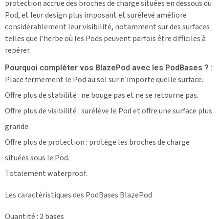
protection accrue des broches de charge situées en dessous du
Pod, et leur design plus imposant et surélevé améliore
considérablement leur visibilité, notamment sur des surfaces
telles que l'herbe où les Pods peuvent parfois être difficiles à
repérer.
Pourquoi compléter vos BlazePod avec les PodBases ? :
Place fermement le Pod au sol sur n'importe quelle surface.
Offre plus de stabilité : ne bouge pas et ne se retourne pas.
Offre plus de visibilité : surélève le Pod et offre une surface plus
grande.
Offre plus de protection : protège les broches de charge
situées sous le Pod.
Totalement waterproof.
Les caractéristiques des PodBases BlazePod
Quantité : 2 bases