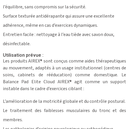
l’équilibre, sans compromis sur la sécurité.
Surface texturée antidérapante qui assure une excellente
adhérence, même en cas d’exercices dynamiques.
Entretien facile : nettoyage à l’eau tiède avec savon doux,
désinfectable.
Utilisation prévue :
Les produits AIREX® sont conçus comme aides thérapeutiques
au mouvement, adaptés à un usage institutionnel (centres de
soins, cabinets de rééducation) comme domestique. Le
Balance Pad Elite Cloud AIREX® agit comme un support
instable dans le cadre d’exercices ciblant :
L’amélioration de la motricité globale et du contrôle postural.
Le traitement des faiblesses musculaires du tronc et des
membres.
Les pathologies d’origine neurologique ou orthopédique.