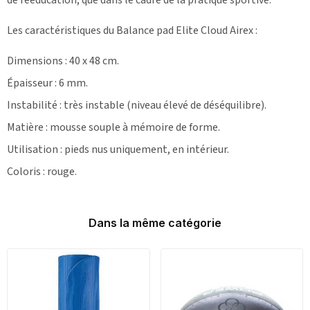
Les caractéristiques du Balance pad Elite Cloud Airex :
Dimensions : 40 x 48 cm.
Épaisseur : 6 mm.
Instabilité : très instable (niveau élevé de déséquilibre).
Matière : mousse souple à mémoire de forme.
Utilisation : pieds nus uniquement, en intérieur.
Coloris : rouge.
Dans la même catégorie