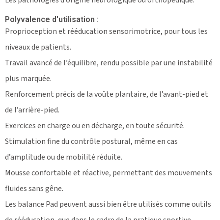
Polyvalence d'utilisation :
Proprioception et rééducation sensorimotrice, pour tous les
niveaux de patients.
Travail avancé de l’équilibre, rendu possible par une instabilité
plus marquée.
Renforcement précis de la voûte plantaire, de l’avant-pied et
de l’arrière-pied.
Exercices en charge ou en décharge, en toute sécurité.
Stimulation fine du contrôle postural, même en cas
d’amplitude ou de mobilité réduite.
Mousse confortable et réactive, permettant des mouvements
fluides sans gêne.
Les balance Pad peuvent aussi bien être utilisés comme outils
de rééducation, que dans le cadre de la pratique sportive.