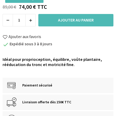
74,00 €
TTC
89,00 €
AJOUTER AU PANIER
Ajouter aux favoris
Expédié sous 3 à 8 jours

Idéal pour proprioception, équilibre, voûte plantaire,
rééducation du tronc et motricité fine.
Paiement sécurisé
Livraison offerte dès 150€ TTC