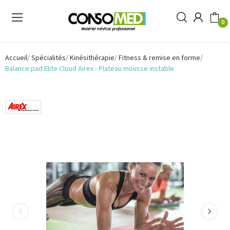
0
Accueil
Spécialités
Kinésithérapie
Fitness & remise en forme
Balance pad Elite Cloud Airex - Plateau mousse instable