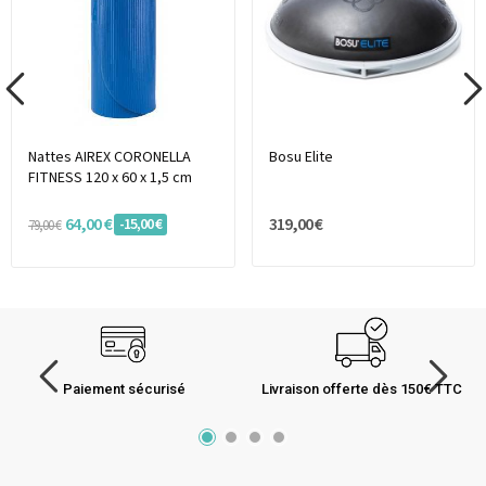
Nattes AIREX CORONELLA
Bosu Elite
FITNESS 120 x 60 x 1,5 cm
64,00 €
319,00 €
-15,00 €
79,00 €
Paiement sécurisé
Livraison offerte dès 150€ TTC