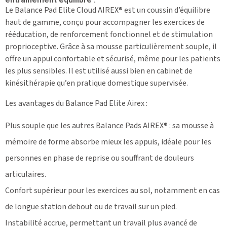
Le Balance Pad Elite Cloud AIREX® est un coussin d’équilibre
haut de gamme, conçu pour accompagner les exercices de
rééducation, de renforcement fonctionnel et de stimulation
proprioceptive. Grâce à sa mousse particulièrement souple, il
offre un appui confortable et sécurisé, même pour les patients
les plus sensibles. Il est utilisé aussi bien en cabinet de
kinésithérapie qu’en pratique domestique supervisée.
Les avantages du Balance Pad Elite Airex :
Plus souple que les autres Balance Pads AIREX® : sa mousse à
mémoire de forme absorbe mieux les appuis, idéale pour les
personnes en phase de reprise ou souffrant de douleurs
articulaires.
Confort supérieur pour les exercices au sol, notamment en cas
de longue station debout ou de travail sur un pied.
Instabilité accrue, permettant un travail plus avancé de