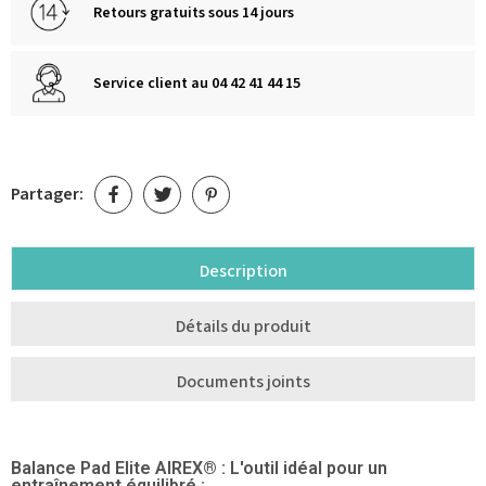
Retours gratuits sous 14 jours
Service client au 04 42 41 44 15
Partager:
Description
Détails du produit
Documents joints
Balance Pad Elite AIREX® : L'outil idéal pour un
entraînement équilibré :