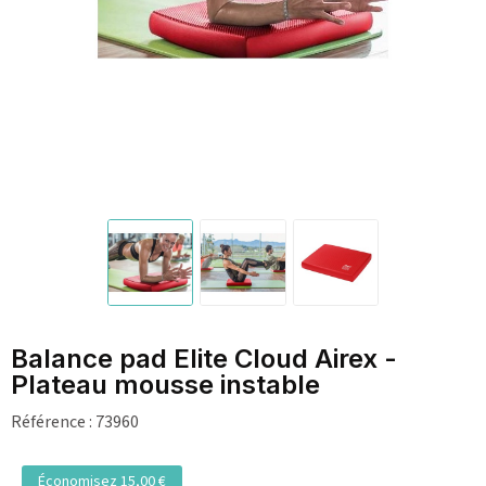
Balance pad Elite Cloud Airex -
Plateau mousse instable
Référence :
73960
Économisez 15,00 €