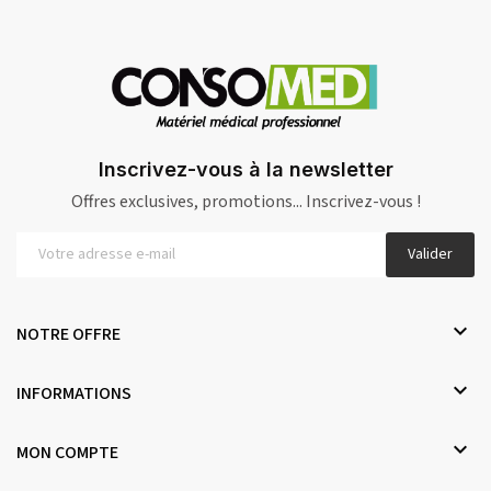
Inscrivez-vous à la newsletter
Offres exclusives, promotions... Inscrivez-vous !
Valider

NOTRE OFFRE

INFORMATIONS

MON COMPTE