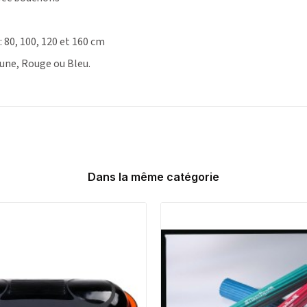
: 80, 100, 120 et 160 cm
Jaune, Rouge ou Bleu.
Dans la même catégorie