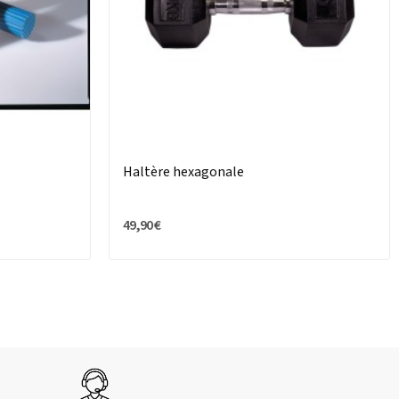
Haltère hexagonale
49,90 €