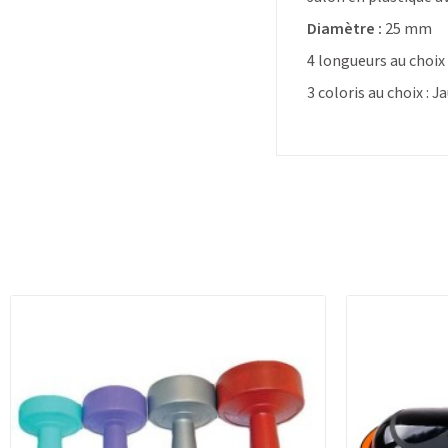
Diamètre :
25 mm
4 longueurs au choix 
3 coloris au choix : 