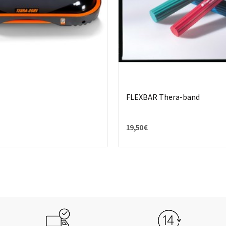
FLEXBAR Thera-band
19,50 €