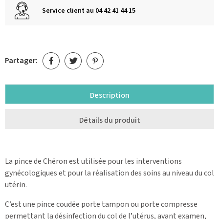
Service client au 04 42 41 44 15
Partager:
Description
Détails du produit
La pince de Chéron est utilisée pour les interventions
gynécologiques et pour la réalisation des soins au niveau du col
utérin.
C’est une pince coudée porte tampon ou porte compresse
permettant la désinfection du col de l’utérus, avant examen,