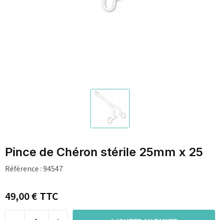
Pince de Chéron stérile 25mm x 25
Référence :
94547
49,00 €
TTC