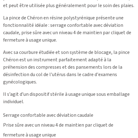
et peut être utilisée plus généralement pour le soin des plaies.
La pince de Chéron en résine polystyrénique présente une
fonctionnalité idéale : serrage confortable avec déviation
caudale, prise sûre avec un niveau 4 de maintien par cliquet de
fermeture à usage unique.
Avec sa courbure étudiée et son système de blocage, la pince
Chéron est un instrument parfaitement adapté à la
préhension des compresses et des pansements lors de la
désinfection du col de l'utérus dans le cadre d'examens
gynécologiques.
Il s’agit d’un dispositif stérile à usage unique sous emballage
individuel.
Serrage confortable avec déviation caudale
Prise sûre avec un niveau 4 de maintien par cliquet de
fermeture à usage unique