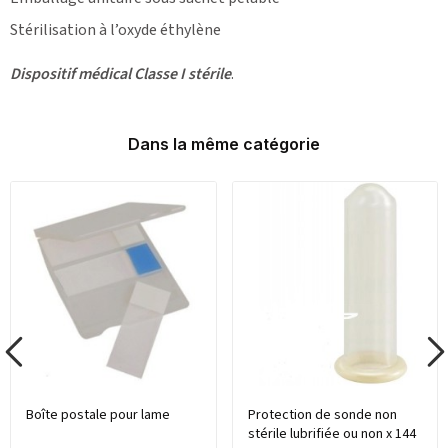
Stérilisation à l’oxyde éthylène
Dispositif médical Classe I stérile
.
Dans la même catégorie
Boîte postale pour lame
Protection de sonde non
stérile lubrifiée ou non x 144