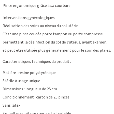
Pince ergonomique grâce à sa courbure
Interventions gynécologiques
Réalisation des soins au niveau du col utérin
C’est une pince coudée porte tampon ou porte compresse
permettant la désinfection du col de l’utérus, avant examen,
et peut être utilisée plus généralement pour le soin des plaies.
Caractéristiques techniques du produit :
Matière : résine polystyrénique
Stérile à usage unique
Dimensions : longueur de 25 cm
Conditionnement : carton de 25 pinces
Sans latex
Emballage unitaire sous sachet pelable