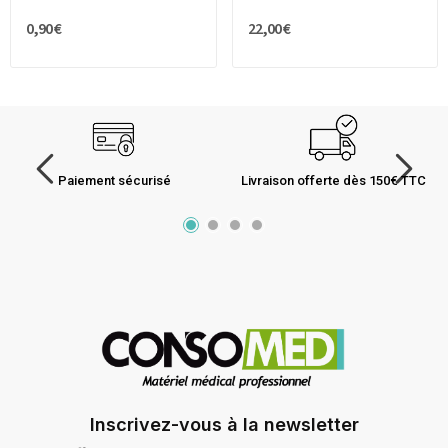
0,90 €
22,00 €
Paiement sécurisé
Livraison offerte dès 150€ TTC
Inscrivez-vous à la newsletter