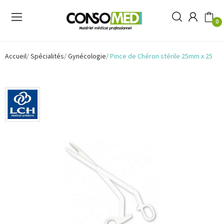
0
Accueil
Spécialités
Gynécologie
Pince de Chéron stérile 25mm x 25