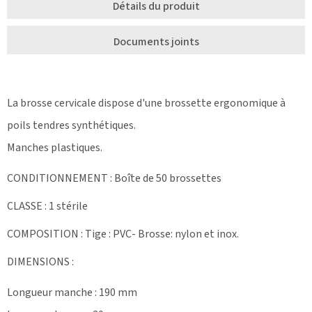
Détails du produit
Documents joints
La brosse cervicale dispose d'une brossette ergonomique à
poils tendres synthétiques.
Manches plastiques.
CONDITIONNEMENT : Boîte de 50 brossettes
CLASSE : 1 stérile
COMPOSITION : Tige : PVC- Brosse: nylon et inox.
DIMENSIONS :
Longueur manche : 190 mm