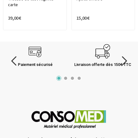
carte
39,00 €
15,00 €
Paiement sécurisé
Livraison offerte dès 150€ TTC