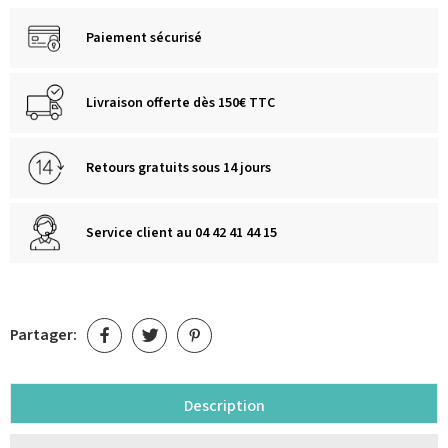
Paiement sécurisé
Livraison offerte dès 150€ TTC
Retours gratuits sous 14 jours
Service client au 04 42 41 44 15
Partager:
Description