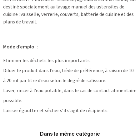
destiné spécialement au lavage manuel des ustensiles de
cuisine : vaisselle, verrerie, couverts, batterie de cuisine et des
plans de travail.
Mode d’emploi :
Eliminer les déchets les plus importants.
Diluer le produit dans l’eau, tiède de préférence, à raison de 10
à 20 ml par litre d’eau selon le degré de salissure.
Laver, rincer à l’eau potable, dans le cas de contact alimentaire
possible.
Laisser égoutter et sécher s’il s’agit de récipients.
Dans la même catégorie