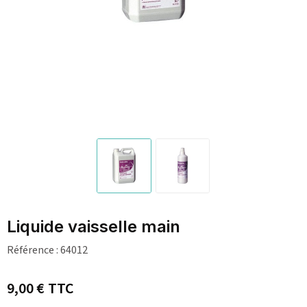
Liquide vaisselle main
Référence :
64012
9,00 €
TTC