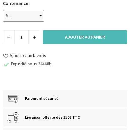
Contenance :
AJOUTER AU PANIER
Ajouter aux favoris
Expédié sous 24/48h

Paiement sécurisé
Livraison offerte dès 150€ TTC