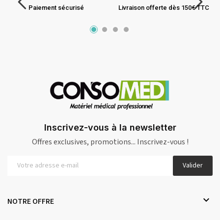
Paiement sécurisé
Livraison offerte dès 150€ TTC
Inscrivez-vous à la newsletter
Offres exclusives, promotions... Inscrivez-vous !
Valider

NOTRE OFFRE