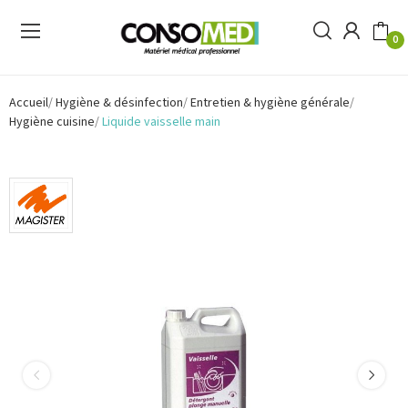
0
Accueil
Hygiène & désinfection
Entretien & hygiène générale
Hygiène cuisine
Liquide vaisselle main