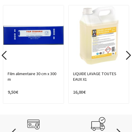
Film alimentaire 30 cm x 300
LIQUIDE LAVAGE TOUTES
m
EAUX X1
9,50 €
16,00 €