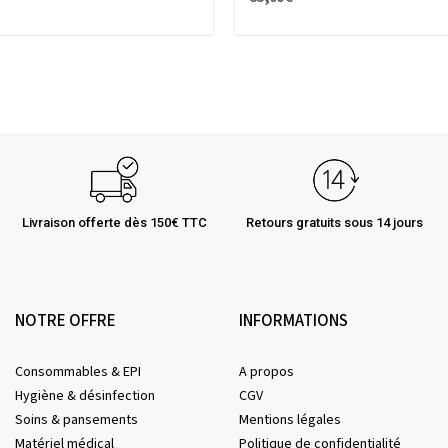
Livraison offerte dès 150€ TTC
Retours gratuits sous 14 jours
NOTRE OFFRE
INFORMATIONS
Consommables & EPI
A propos
Hygiène & désinfection
CGV
Soins & pansements
Mentions légales
Matériel médical
Politique de confidentialité