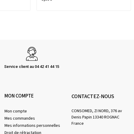
Service client au 04 42 41 44 15
MON COMPTE
CONTACTEZ-NOUS
CONSOMED, ZI NORD, 376 av
Mon compte
Denis Papin 13340 ROGNAC
Mes commandes
France
Mes informations personnelles
Droit de rétractation