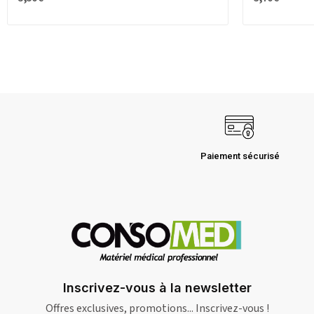
Paiement sécurisé
Inscrivez-vous à la newsletter
Offres exclusives, promotions... Inscrivez-vous !