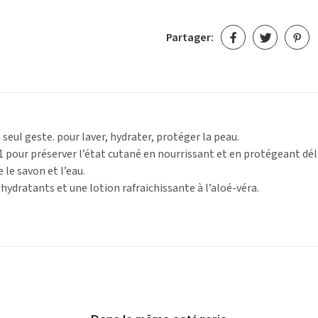
Partager:
 seul geste. pour laver, hydrater, protéger la peau.
 pour préserver l’état cutané en nourrissant et en protégeant dé
 le savon et l’eau.
hydratants et une lotion rafraichissante à l’aloé-véra.