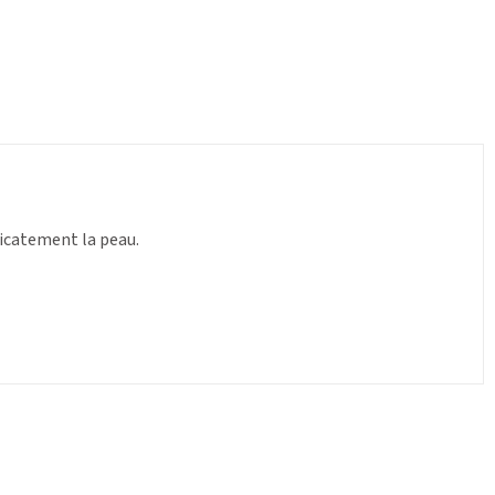
licatement la peau.