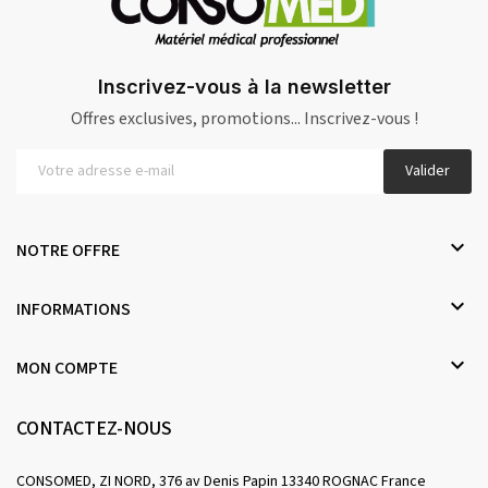
Inscrivez-vous à la newsletter
Offres exclusives, promotions... Inscrivez-vous !
Valider

NOTRE OFFRE

INFORMATIONS

MON COMPTE
CONTACTEZ-NOUS
CONSOMED, ZI NORD, 376 av Denis Papin 13340 ROGNAC France