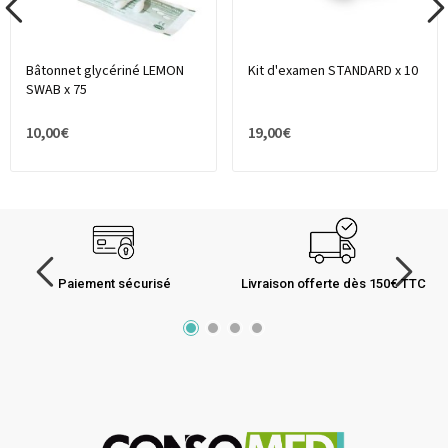
Bâtonnet glycériné LEMON
Kit d'examen STANDARD x 10
SWAB x 75
10,00 €
19,00 €
Paiement sécurisé
Livraison offerte dès 150€ TTC