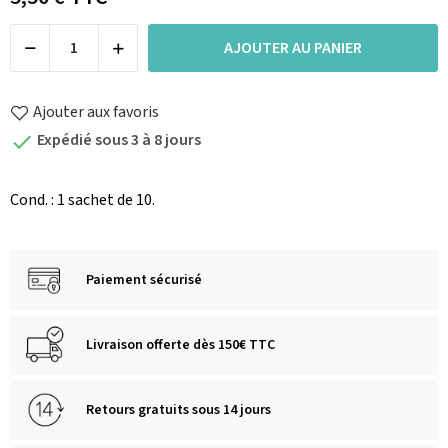
AJOUTER AU PANIER
Ajouter aux favoris
Expédié sous 3 à 8 jours

Cond. : 1 sachet de 10.
Paiement sécurisé
Livraison offerte dès 150€ TTC
Retours gratuits sous 14 jours