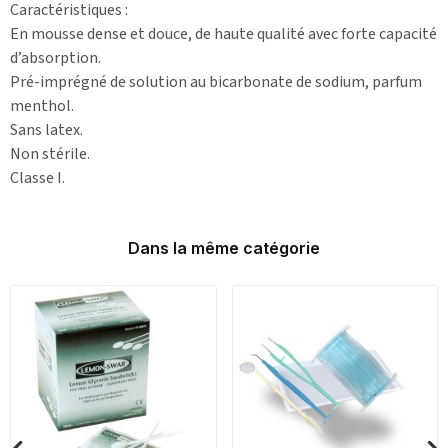
Caractéristiques :
En mousse dense et douce, de haute qualité avec forte capacité
d’absorption.
Pré-imprégné de solution au bicarbonate de sodium, parfum
menthol.
Sans latex.
Non stérile.
Classe I.
Dans la même catégorie