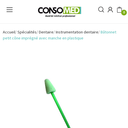
0
Accueil
Spécialités
Dentaire
Instrumentation dentaire
Bâtonnet
petit cône imprégné avec manche en plastique