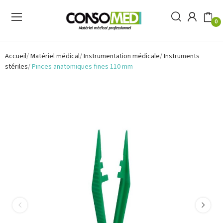
0
Accueil
Matériel médical
Instrumentation médicale
Instruments
stériles
Pinces anatomiques fines 110 mm