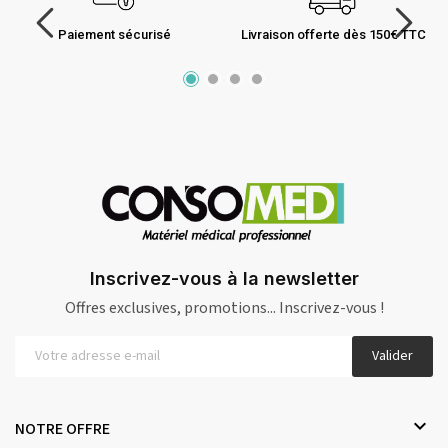
Paiement sécurisé
Livraison offerte dès 150€ TTC
Inscrivez-vous à la newsletter
Offres exclusives, promotions... Inscrivez-vous !
Valider

NOTRE OFFRE