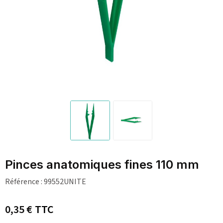
Pinces anatomiques fines 110 mm
Référence :
99552UNITE
0,35 €
TTC