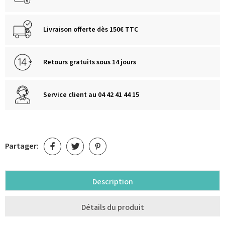
Livraison offerte dès 150€ TTC
Retours gratuits sous 14 jours
Service client au 04 42 41 44 15
Partager:
Description
Détails du produit