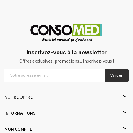
Inscrivez-vous à la newsletter
Offres exclusives, promotions... Inscrivez-vous !
Valider

NOTRE OFFRE

INFORMATIONS

MON COMPTE