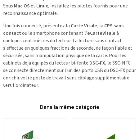
Sous
Mac OS
et
Linux
, installez les pilotes fournis pour une
reconnaissance optimale.
Une fois connecté, présentez la
Carte Vitale
, la
CPS sans
contact
ou le smartphone contenant l'
eCarteVitale
à
quelques centimètres du lecteur. La lecture sans contact
s'effectue en quelques fractions de seconde, de façon fiable et
sécurisée, sans manipulation physique de la carte. Pour les
cabinets déjà équipés du lecteur bi-fente
DSC-FX
, le SSC-NFC
se connecte directement sur l'un des ports USB du DSC-FX pour
enrichir votre poste de travail sans câblage supplémentaire
vers l'ordinateur.
Dans la même catégorie