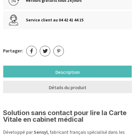
Retours gratuits sous 14 jours
Service client au 04 42 41 44 15
Partager:
Description
Détails du produit
Solution sans contact pour lire la Carte
Vitale en cabinet médical
Développé par
Sensyl
, fabricant français spécialisé dans les