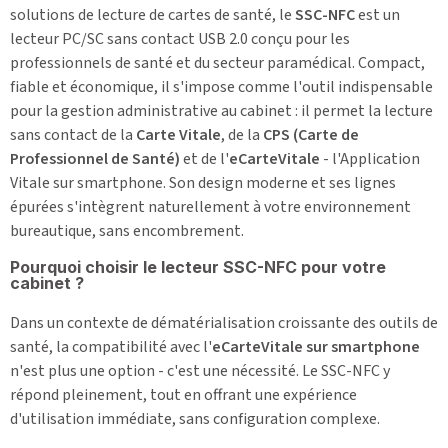
solutions de lecture de cartes de santé, le
SSC-NFC
est un
lecteur PC/SC sans contact USB 2.0 conçu pour les
professionnels de santé et du secteur paramédical. Compact,
fiable et économique, il s'impose comme l'outil indispensable
pour la gestion administrative au cabinet : il permet la lecture
sans contact de la
Carte Vitale
, de la
CPS (Carte de
Professionnel de Santé)
et de l'
eCarteVitale
- l'Application
Vitale sur smartphone. Son design moderne et ses lignes
épurées s'intègrent naturellement à votre environnement
bureautique, sans encombrement.
Pourquoi choisir le lecteur SSC-NFC pour votre
cabinet ?
Dans un contexte de dématérialisation croissante des outils de
santé, la compatibilité avec l'
eCarteVitale sur smartphone
n'est plus une option - c'est une nécessité. Le SSC-NFC y
répond pleinement, tout en offrant une expérience
d'utilisation immédiate, sans configuration complexe.