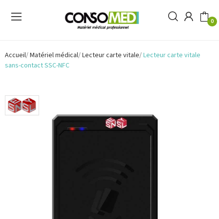
0
Accueil
Matériel médical
Lecteur carte vitale
Lecteur carte vitale
sans-contact SSC-NFC