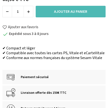
AJOUTER AU PANIER
Ajouter aux favoris
Expédié sous 3 à 8 jours

✔︎ Compact et léger
✔ Compatible avec toutes les cartes PS, Vitale et eCarteVitale
✔ Conforme aux normes françaises du système Sesam-Vitale
Paiement sécurisé
Livraison offerte dès 150€ TTC