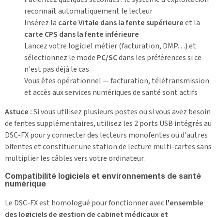
reconnaît automatiquement le lecteur
Insérez la
carte Vitale dans la fente supérieure
et la
carte CPS dans la fente inférieure
Lancez votre logiciel métier (facturation, DMP…) et
sélectionnez le mode
PC/SC
dans les préférences si ce
n'est pas déjà le cas
Vous êtes opérationnel — facturation, télétransmission
et accès aux services numériques de santé sont actifs
Astuce :
Si vous utilisez plusieurs postes ou si vous avez besoin
de fentes supplémentaires, utilisez les 2 ports USB intégrés au
DSC-FX pour y connecter des lecteurs monofentes ou d'autres
bifentes et constituer une station de lecture multi-cartes sans
multiplier les câbles vers votre ordinateur.
Compatibilité logiciels et environnements de santé
numérique
Le DSC-FX est homologué pour fonctionner avec
l'ensemble
des logiciels de gestion de cabinet médicaux et