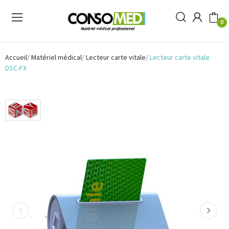
0
Accueil
Matériel médical
Lecteur carte vitale
Lecteur carte vitale
DSC-FX