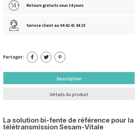
Retours gratuits sous 14 jours
Service client au 04 42 41 44 15
Partager:
Description
Détails du produit
La solution bi-fente de référence pour la
télétransmission Sesam-Vitale