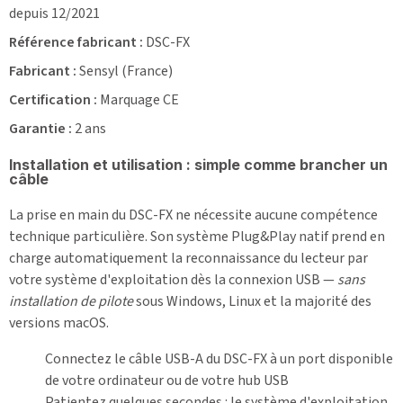
depuis 12/2021
Référence fabricant :
DSC-FX
Fabricant :
Sensyl (France)
Certification :
Marquage CE
Garantie :
2 ans
Installation et utilisation : simple comme brancher un
câble
La prise en main du DSC-FX ne nécessite aucune compétence
technique particulière. Son système Plug&Play natif prend en
charge automatiquement la reconnaissance du lecteur par
votre système d'exploitation dès la connexion USB —
sans
installation de pilote
sous Windows, Linux et la majorité des
versions macOS.
Connectez le câble USB-A du DSC-FX à un port disponible
de votre ordinateur ou de votre hub USB
Patientez quelques secondes : le système d'exploitation