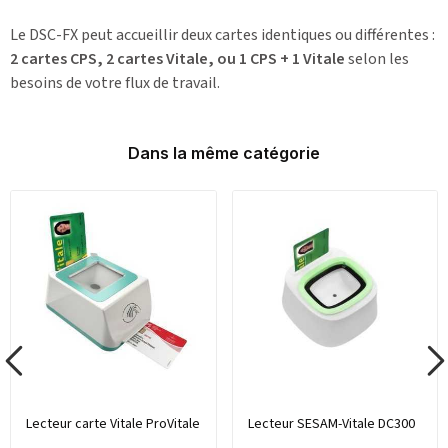
Le DSC-FX peut accueillir deux cartes identiques ou différentes :
2 cartes CPS, 2 cartes Vitale, ou 1 CPS + 1 Vitale
selon les
besoins de votre flux de travail.
Dans la même catégorie
Lecteur carte Vitale ProVitale
Lecteur SESAM-Vitale DC300