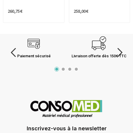
260,75 €
258,00 €
Paiement sécurisé
Livraison offerte dès 150€ TTC
Inscrivez-vous à la newsletter