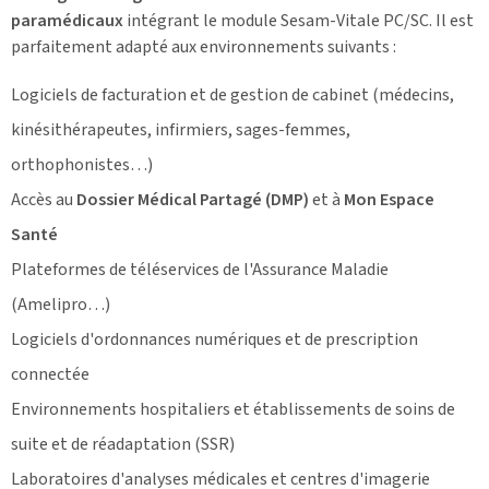
paramédicaux
intégrant le module Sesam-Vitale PC/SC. Il est
parfaitement adapté aux environnements suivants :
Logiciels de facturation et de gestion de cabinet (médecins,
kinésithérapeutes, infirmiers, sages-femmes,
orthophonistes…)
Accès au
Dossier Médical Partagé (DMP)
et à
Mon Espace
Santé
Plateformes de téléservices de l'Assurance Maladie
(Amelipro…)
Logiciels d'ordonnances numériques et de prescription
connectée
Environnements hospitaliers et établissements de soins de
suite et de réadaptation (SSR)
Laboratoires d'analyses médicales et centres d'imagerie