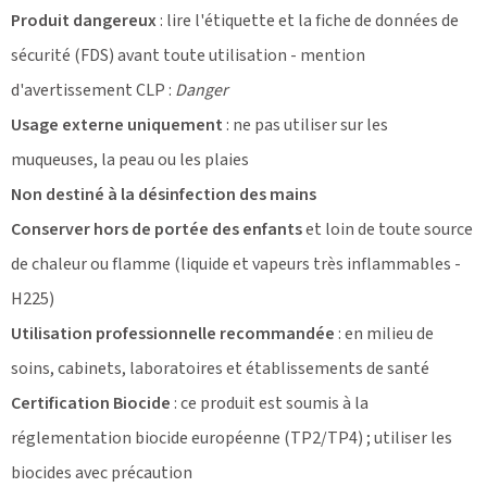
Produit dangereux
: lire l'étiquette et la fiche de données de
sécurité (FDS) avant toute utilisation - mention
d'avertissement CLP :
Danger
Usage externe uniquement
: ne pas utiliser sur les
muqueuses, la peau ou les plaies
Non destiné à la désinfection des mains
Conserver hors de portée des enfants
et loin de toute source
de chaleur ou flamme (liquide et vapeurs très inflammables -
H225)
Utilisation professionnelle recommandée
: en milieu de
soins, cabinets, laboratoires et établissements de santé
Certification Biocide
: ce produit est soumis à la
réglementation biocide européenne (TP2/TP4) ; utiliser les
biocides avec précaution