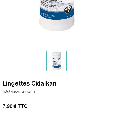
Lingettes Cidalkan
Référence :
42240D
7,90 €
TTC