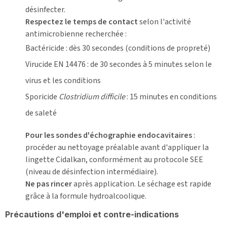
désinfecter.
Respectez le temps de contact
selon l'activité
antimicrobienne recherchée :
Bactéricide : dès 30 secondes (conditions de propreté)
Virucide EN 14476 : de 30 secondes à 5 minutes selon le
virus et les conditions
Sporicide
Clostridium difficile
: 15 minutes en conditions
de saleté
Pour les sondes d'échographie endocavitaires
:
procéder au nettoyage préalable avant d'appliquer la
lingette Cidalkan, conformément au protocole SEE
(niveau de désinfection intermédiaire).
Ne pas rincer
après application. Le séchage est rapide
grâce à la formule hydroalcoolique.
Précautions d'emploi et contre-indications