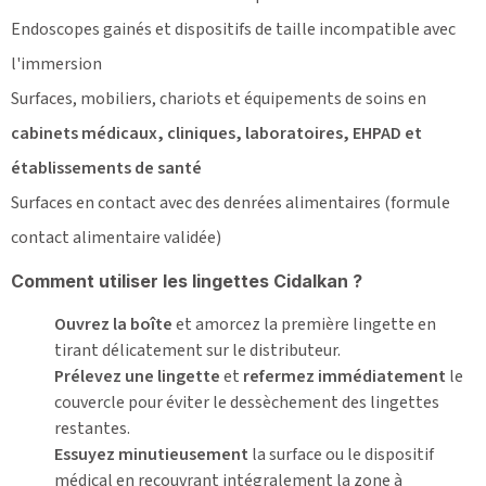
Endoscopes gainés et dispositifs de taille incompatible avec
l'immersion
Surfaces, mobiliers, chariots et équipements de soins en
cabinets médicaux, cliniques, laboratoires, EHPAD et
établissements de santé
Surfaces en contact avec des denrées alimentaires (formule
contact alimentaire validée)
Comment utiliser les lingettes Cidalkan ?
Ouvrez la boîte
et amorcez la première lingette en
tirant délicatement sur le distributeur.
Prélevez une lingette
et
refermez immédiatement
le
couvercle pour éviter le dessèchement des lingettes
restantes.
Essuyez minutieusement
la surface ou le dispositif
médical en recouvrant intégralement la zone à