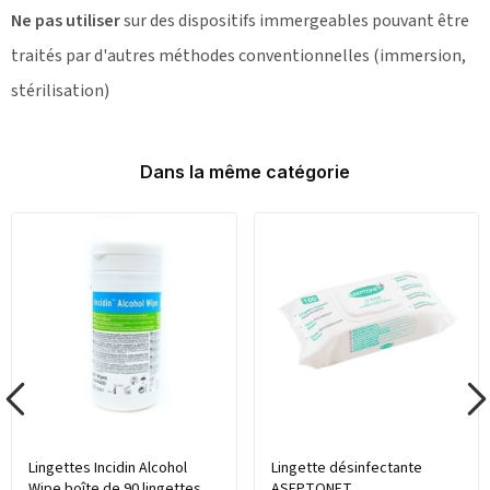
Ne pas utiliser
sur des dispositifs immergeables pouvant être
traités par d'autres méthodes conventionnelles (immersion,
stérilisation)
Dans la même catégorie
Lingettes Incidin Alcohol
Lingette désinfectante
Wipe boîte de 90 lingettes
ASEPTONET