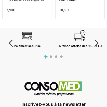
7,90 €
10,50 €
Paiement sécurisé
Livraison offerte dès 150€ TTC
Inscrivez-vous à la newsletter