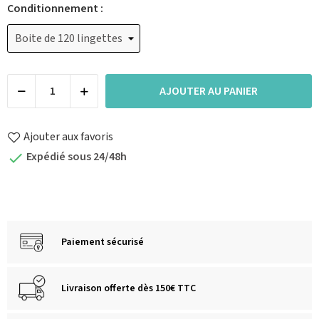
Conditionnement :
AJOUTER AU PANIER
Ajouter aux favoris
Expédié sous 24/48h

Paiement sécurisé
Livraison offerte dès 150€ TTC