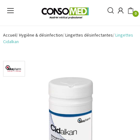
0
Accueil
Hygiène & désinfection
Lingettes désinfectantes
Lingettes
Cidalkan