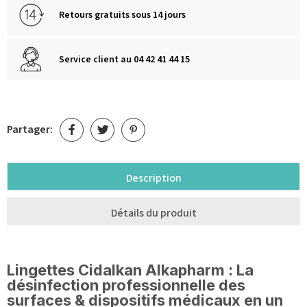
Retours gratuits sous 14 jours
Service client au 04 42 41 44 15
Partager:
Description
Détails du produit
Lingettes Cidalkan Alkapharm : La
désinfection professionnelle des
surfaces & dispositifs médicaux en un