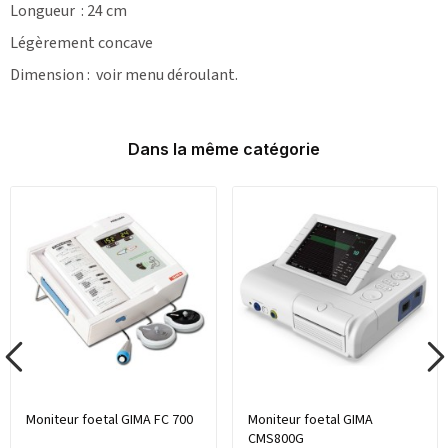
Longueur : 24 cm
Légèrement concave
Dimension : voir menu déroulant.
Dans la même catégorie
Moniteur foetal GIMA FC 700
Moniteur foetal GIMA
CMS800G