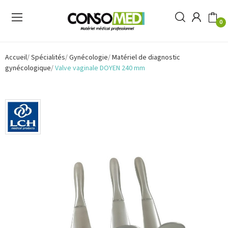
0
Accueil
Spécialités
Gynécologie
Matériel de diagnostic
gynécologique
Valve vaginale DOYEN 240 mm