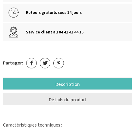
Retours gratuits sous 14 jours
Service client au 04 42 41 44 15
Partager:
Description
Détails du produit
Caractéristiques techniques :