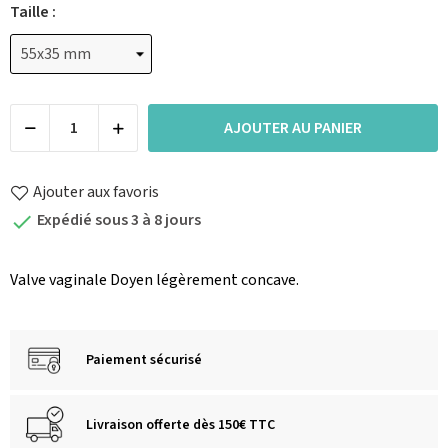
Taille :
AJOUTER AU PANIER
Ajouter aux favoris
Expédié sous 3 à 8 jours

Valve vaginale Doyen légèrement concave.
Paiement sécurisé
Livraison offerte dès 150€ TTC