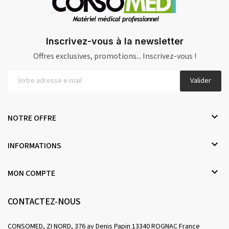
Inscrivez-vous à la newsletter
Offres exclusives, promotions... Inscrivez-vous !
Valider

NOTRE OFFRE

INFORMATIONS

MON COMPTE
CONTACTEZ-NOUS
CONSOMED, ZI NORD, 376 av Denis Papin 13340 ROGNAC France