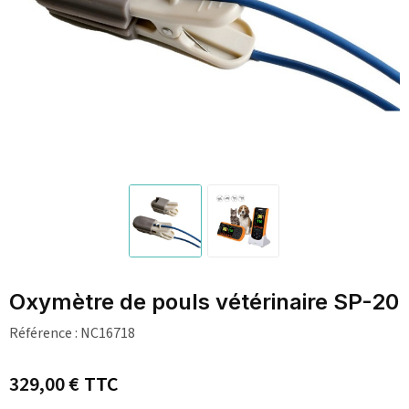
Oxymètre de pouls vétérinaire SP-20
Référence :
NC16718
329,00 €
TTC