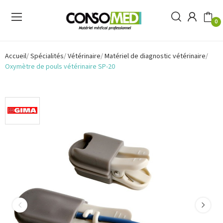
0
Accueil
Spécialités
Vétérinaire
Matériel de diagnostic vétérinaire
Oxymètre de pouls vétérinaire SP-20