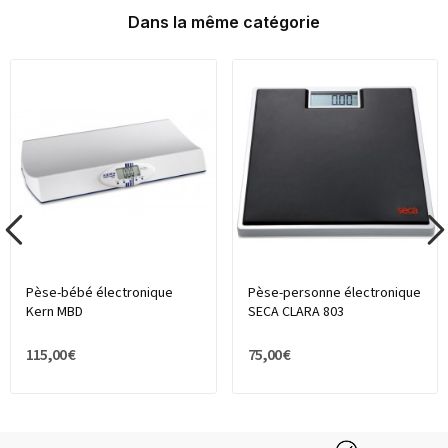
Dans la même catégorie
Pèse-bébé électronique
Pèse-personne électronique
Kern MBD
SECA CLARA 803
115,00 €
75,00 €