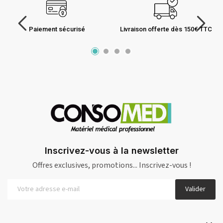
Paiement sécurisé
Livraison offerte dès 150€ TTC
Inscrivez-vous à la newsletter
Offres exclusives, promotions... Inscrivez-vous !
Valider