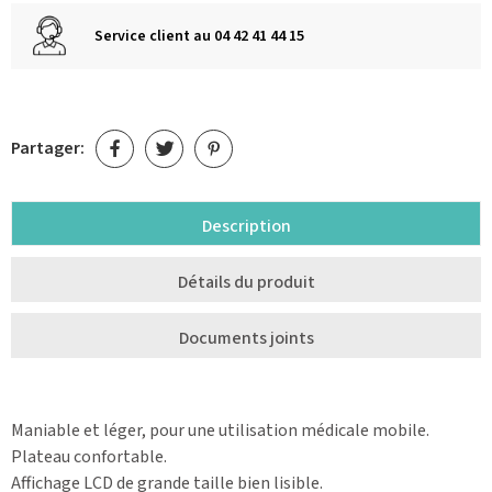
Service client au 04 42 41 44 15
Partager:
Description
Détails du produit
Documents joints
Maniable et léger, pour une utilisation médicale mobile.
Plateau confortable.
Affichage LCD de grande taille bien lisible.