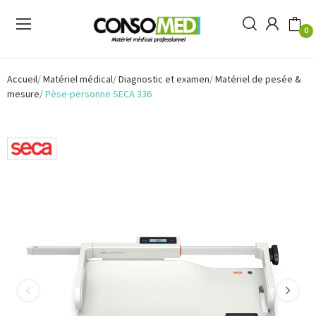
0
Accueil
Matériel médical
Diagnostic et examen
Matériel de pesée &
mesure
Pèse-personne SECA 336