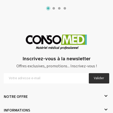
Inscrivez-vous à la newsletter
Offres exclusives, promotions... Inscrivez-vous !
Valider

NOTRE OFFRE

INFORMATIONS