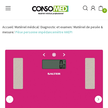
0
Accueil
Matériel médical
Diagnostic et examen
Matériel de pesée &
mesure
Pèse personne impédancemètre HAEPI