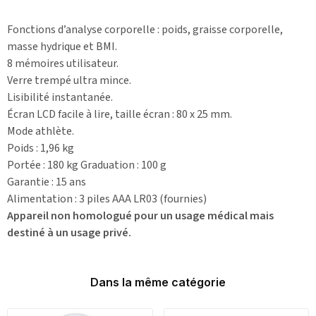
Fonctions d’analyse corporelle : poids, graisse corporelle,
masse hydrique et BMI.
8 mémoires utilisateur.
Verre trempé ultra mince.
Lisibilité instantanée.
Écran LCD facile à lire, taille écran : 80 x 25 mm.
Mode athlète.
Poids : 1,96 kg
Portée : 180 kg Graduation : 100 g
Garantie : 15 ans
Alimentation : 3 piles AAA LR03 (fournies)
Appareil non homologué pour un usage médical mais
destiné à un usage privé.
Dans la même catégorie