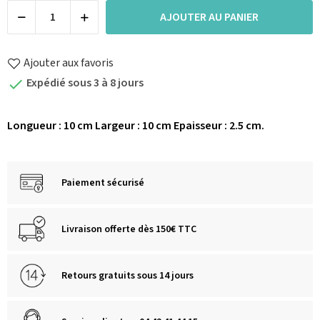
AJOUTER AU PANIER
Ajouter aux favoris
Expédié sous 3 à 8 jours

Longueur : 10 cm Largeur : 10 cm Epaisseur : 2.5 cm.
Paiement sécurisé
Livraison offerte dès 150€ TTC
Retours gratuits sous 14 jours