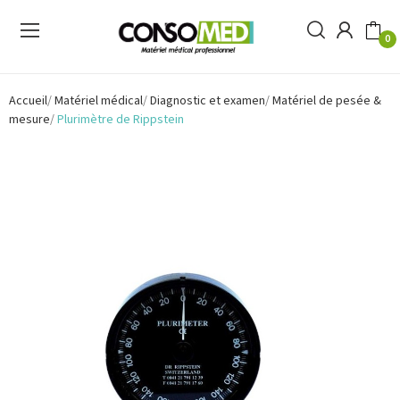
0
Accueil
Matériel médical
Diagnostic et examen
Matériel de pesée &
mesure
Plurimètre de Rippstein