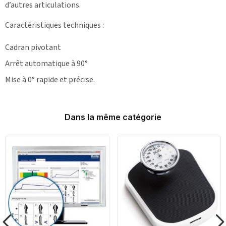
d’autres articulations.
Caractéristiques techniques :
Cadran pivotant
Arrêt automatique à 90°
Mise à 0° rapide et précise.
Dans la même catégorie