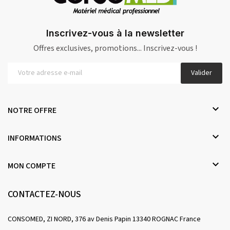
Inscrivez-vous à la newsletter
Offres exclusives, promotions... Inscrivez-vous !
Valider

NOTRE OFFRE

INFORMATIONS

MON COMPTE
CONTACTEZ-NOUS
CONSOMED, ZI NORD, 376 av Denis Papin 13340 ROGNAC France