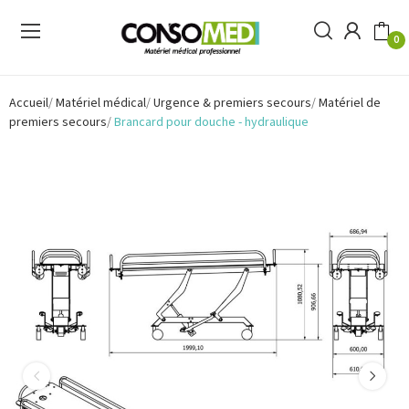
0
Accueil
Matériel médical
Urgence & premiers secours
Matériel de
premiers secours
Brancard pour douche - hydraulique