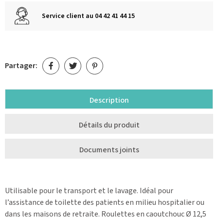
Service client au 04 42 41 44 15
Partager:
Description
Détails du produit
Documents joints
Utilisable pour le transport et le lavage. Idéal pour
l’assistance de toilette des patients en milieu hospitalier ou
dans les maisons de retraite. Roulettes en caoutchouc Ø 12,5