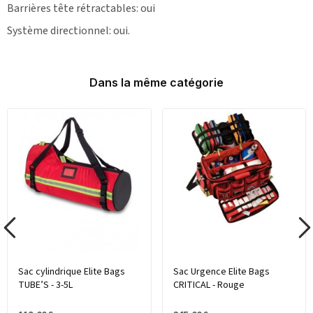
Barrières tête rétractables: oui
Système directionnel: oui.
Dans la même catégorie
Sac cylindrique Elite Bags
Sac Urgence Elite Bags
TUBE’S - 3-5L
CRITICAL - Rouge