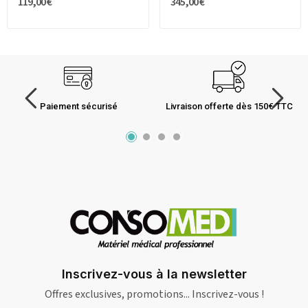
119,00 €
345,00 €
Paiement sécurisé
Livraison offerte dès 150€ TTC
Inscrivez-vous à la newsletter
Offres exclusives, promotions... Inscrivez-vous !