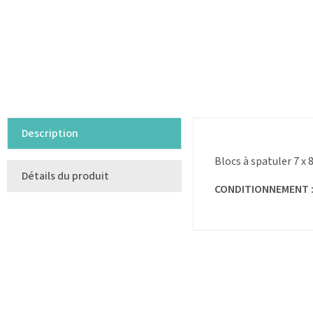
Description
Blocs à spatuler 7 x
Détails du produit
CONDITIONNEMENT 