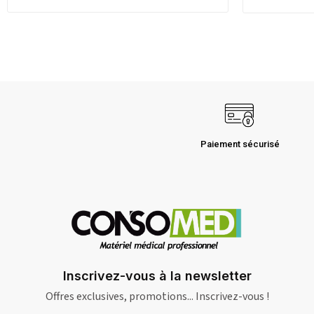
Paiement sécurisé
Inscrivez-vous à la newsletter
Offres exclusives, promotions... Inscrivez-vous !