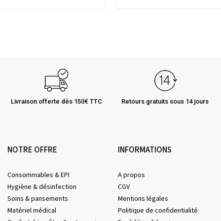
Livraison offerte dès 150€ TTC
Retours gratuits sous 14 jours
NOTRE OFFRE
INFORMATIONS
Consommables & EPI
A propos
Hygiène & désinfection
CGV
Soins & pansements
Mentions légales
Matériel médical
Politique de confidentialité