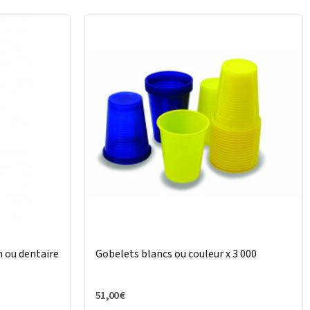
n ou dentaire
Gobelets blancs ou couleur x 3 000
51,00 €