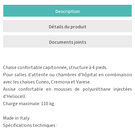
Description
Détails du produit
Documents joints
Chaise confortable capitonnée, structure à 4 pieds.
Pour salles d'attente ou chambres d'hôpital en combinaison
avec les chaises Cuneo, Cremona et Varese.
Assise confortable en mousses de polyuréthane injectées
d'Heliocell.
Charge maximale: 110 kg.
Made in Italy.
Spécifications techniques
: