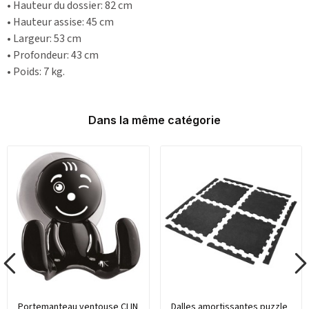
• Hauteur du dossier: 82 cm
• Hauteur assise: 45 cm
• Largeur: 53 cm
• Profondeur: 43 cm
• Poids: 7 kg.
Dans la même catégorie
Portemanteau ventouse CLIN
Dalles amortissantes puzzle