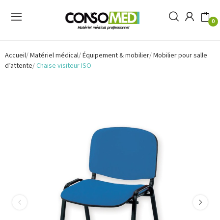
0
Accueil
Matériel médical
Équipement & mobilier
Mobilier pour salle
d’attente
Chaise visiteur ISO