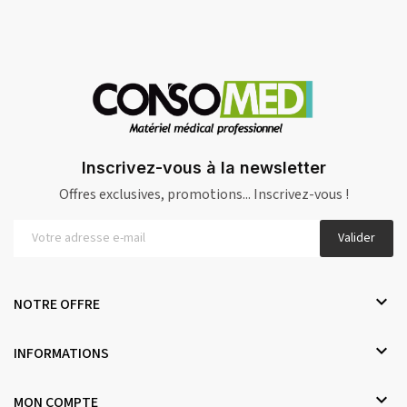
Inscrivez-vous à la newsletter
Offres exclusives, promotions... Inscrivez-vous !
Valider

NOTRE OFFRE

INFORMATIONS

MON COMPTE