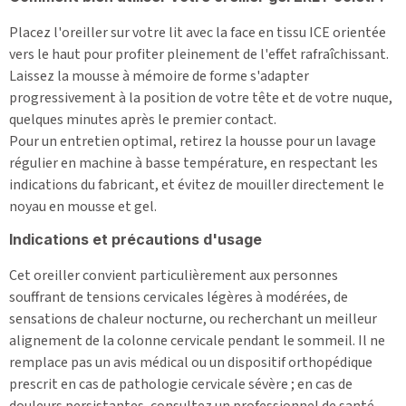
Placez l'oreiller sur votre lit avec la face en tissu ICE orientée
vers le haut pour profiter pleinement de l'effet rafraîchissant.
Laissez la mousse à mémoire de forme s'adapter
progressivement à la position de votre tête et de votre nuque,
quelques minutes après le premier contact.
Pour un entretien optimal, retirez la housse pour un lavage
régulier en machine à basse température, en respectant les
indications du fabricant, et évitez de mouiller directement le
noyau en mousse et gel.
Indications et précautions d'usage
Cet oreiller convient particulièrement aux personnes
souffrant de tensions cervicales légères à modérées, de
sensations de chaleur nocturne, ou recherchant un meilleur
alignement de la colonne cervicale pendant le sommeil. Il ne
remplace pas un avis médical ou un dispositif orthopédique
prescrit en cas de pathologie cervicale sévère ; en cas de
douleurs persistantes, consultez un professionnel de santé.