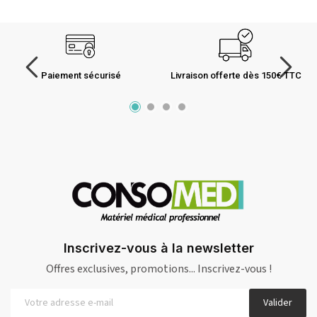
Paiement sécurisé
Livraison offerte dès 150€ TTC
Inscrivez-vous à la newsletter
Offres exclusives, promotions... Inscrivez-vous !
Valider