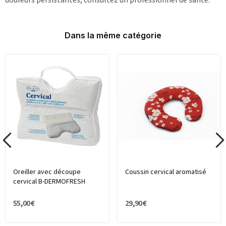
Dans la même catégorie
Oreiller avec découpe
Coussin cervical aromatisé
cervical B-DERMOFRESH
55,00 €
29,90 €