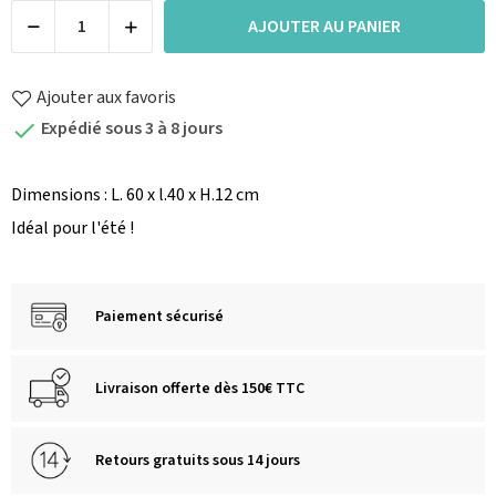
AJOUTER AU PANIER
Ajouter aux favoris
Expédié sous 3 à 8 jours

Dimensions : L. 60 x l.40 x H.12 cm
Idéal pour l'été !
Paiement sécurisé
Livraison offerte dès 150€ TTC
Retours gratuits sous 14 jours