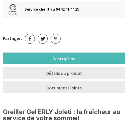
Service client au 04 42 41 44 15
Partager:
Description
Détails du produit
Documents joints
Oreiller Gel ERLY Joleti : la fraîcheur au
service de votre sommeil