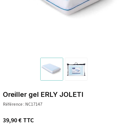
Oreiller gel ERLY JOLETI
Référence :
NC17147
39,90 €
TTC