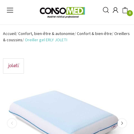
0
Accueil
Confort, bien-être & autonomie
Confort & bien-être
Oreillers
& coussins
Oreiller gel ERLY JOLETI