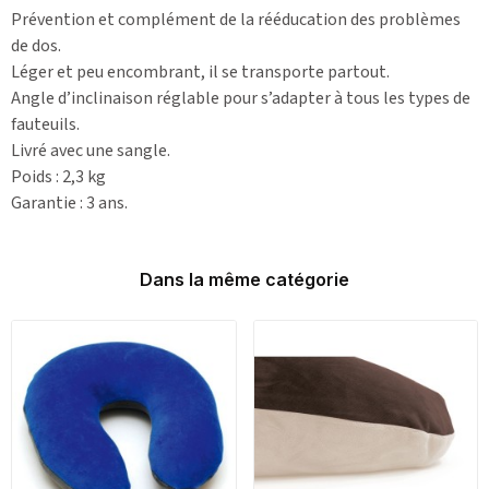
Prévention et complément de la rééducation des problèmes
de dos.
Léger et peu encombrant, il se transporte partout.
Angle d’inclinaison réglable pour s’adapter à tous les types de
fauteuils.
Livré avec une sangle.
Poids : 2,3 kg
Garantie : 3 ans.
Dans la même catégorie