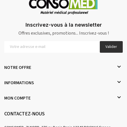
Inscrivez-vous à la newsletter
Offres exclusives, promotions... Inscrivez-vous !
Valider

NOTRE OFFRE

INFORMATIONS

MON COMPTE
CONTACTEZ-NOUS