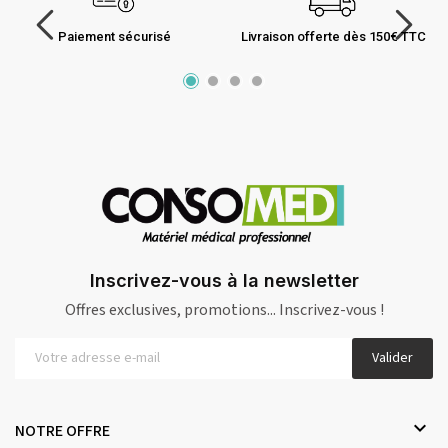
Paiement sécurisé
Livraison offerte dès 150€ TTC
Inscrivez-vous à la newsletter
Offres exclusives, promotions... Inscrivez-vous !
Valider

NOTRE OFFRE