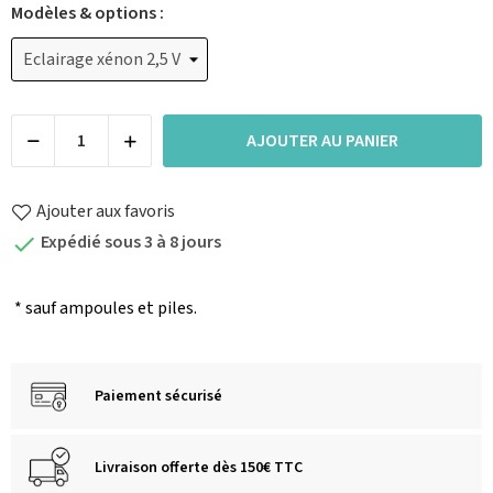
Modèles & options :
AJOUTER AU PANIER
Ajouter aux favoris
Expédié sous 3 à 8 jours

* sauf ampoules et piles.
Paiement sécurisé
Livraison offerte dès 150€ TTC